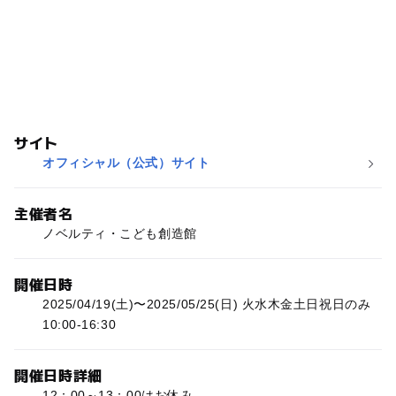
サイト
オフィシャル（公式）サイト
主催者名
ノベルティ・こども創造館
開催日時
2025/04/19(土)〜2025/05/25(日) 火水木金土日祝日のみ
10:00-16:30
開催日時詳細
12：00～13：00はお休み