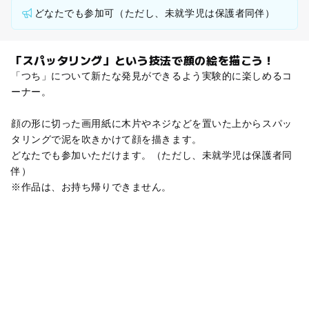
どなたでも参加可（ただし、未就学児は保護者同伴）
「スパッタリング」という技法で顔の絵を描こう！
「つち」について新たな発見ができるよう実験的に楽しめるコ
ーナー。
顔の形に切った画用紙に木片やネジなどを置いた上からスパッ
タリングで泥を吹きかけて顔を描きます。
どなたでも参加いただけます。（ただし、未就学児は保護者同
伴）
※作品は、お持ち帰りできません。