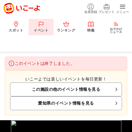
会員登録
プレゼント
メニュー
おでかけ
スポット
イベント
ランキング
特集
ニュース
このイベントは終了しました。
いこーよでは楽しいイベントを毎日更新！
この施設の他のイベント情報を見る
愛知県のイベント情報を見る