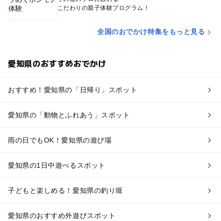
こだわりの親子体験プログラム！
全国のおでかけ特集をもっと見る
愛知県のおすすめおでかけ
おすすめ！愛知県の「日帰り」スポット
愛知県の「動物とふれあう」スポット
雨の日でもOK！愛知県の遊び場
愛知県の1日中遊べるスポット
子どもと楽しめる！愛知県の釣り堀
愛知県のおすすめ外遊びスポット