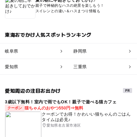
親子で神秘的なハスの絶景を楽しもう！
スイレンとの違い＆ハスまつり情報も
東海おでかけ人気スポットランキング
岐阜県
静岡県
愛知県
三重県
愛知周辺の注目お出かけ
3歳以下無料！室内で雨でもOK！親子で遊べる猫カフェ
猫ちゃんのおやつ550円⇒無料
クーポン
クーポンでお得！かわいい猫ちゃんのごはん
タイムは必見♪
愛知県名古屋市港区