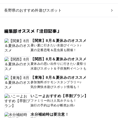
長野県のおすすめ外遊びスポット
編集部オススメ「注目記事」
【関東】8月＆夏休みのオススメ
暑い夏に行きたい水遊びイベント♪
夏の定番恐竜＆昆虫展も開催！
【関西】8月＆夏休みのオススメ
夏休みの思い出作りに行きたい夏祭り
水遊びスポット＆子供無料イベントも
【東海】8月＆夏休みのオススメ
参加無料ポケモンスタンプラリー♪
気分爽快水遊びスポット情報も！
いこーよおすすめ【早割プラン】
ファミリー向け人気ホテルも！
旅行の予約は早めが断然お得♪
水分補給時は要注意！