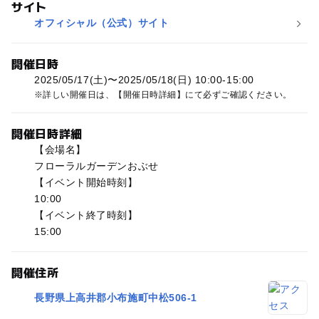
サイト
オフィシャル（公式）サイト
開催日時
2025/05/17(土)〜2025/05/18(日) 10:00-15:00
詳しい開催日は、【開催日時詳細】にて必ずご確認ください。
開催日時詳細
【会場名】
フローラルガーデンおぶせ
【イベント開始時刻】
10:00
【イベント終了時刻】
15:00
開催住所
長野県上高井郡小布施町中松506-1