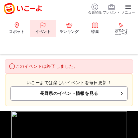
会員登録
プレゼント
メニュー
おでかけ
スポット
イベント
ランキング
特集
ニュース
このイベントは終了しました。
いこーよでは楽しいイベントを毎日更新！
長野県のイベント情報を見る