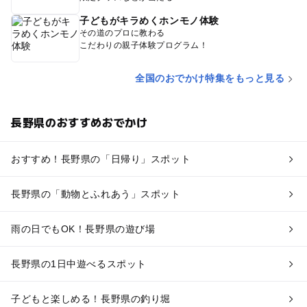
子どもがキラめくホンモノ体験
その道のプロに教わる
こだわりの親子体験プログラム！
全国のおでかけ特集をもっと見る
長野県のおすすめおでかけ
おすすめ！長野県の「日帰り」スポット
長野県の「動物とふれあう」スポット
雨の日でもOK！長野県の遊び場
長野県の1日中遊べるスポット
子どもと楽しめる！長野県の釣り堀