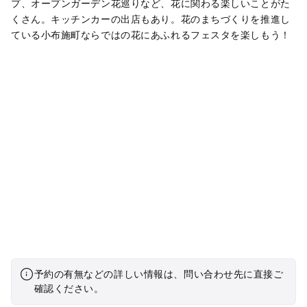
プ、オープンガーデン花巡りなど、花に関わる楽しいことがた
くさん。キッチンカーの出店もあり。花のまちづくりを推進し
ている小布施町ならではの花にあふれるフェスタを楽しもう！
予約の有無などの詳しい情報は、問い合わせ先に直接ご
確認ください。