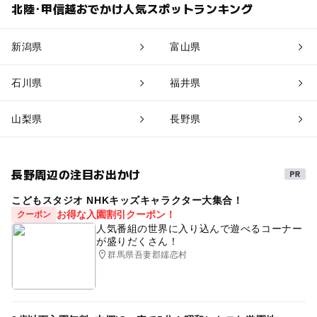
北陸･甲信越おでかけ人気スポットランキング
新潟県
富山県
石川県
福井県
山梨県
長野県
長野周辺の注目お出かけ
こどもスタジオ NHKキッズキャラクター大集合！
お得な入園割引クーポン！
クーポン
人気番組の世界に入り込んで遊べるコーナー
が盛りだくさん！
群馬県吾妻郡嬬恋村