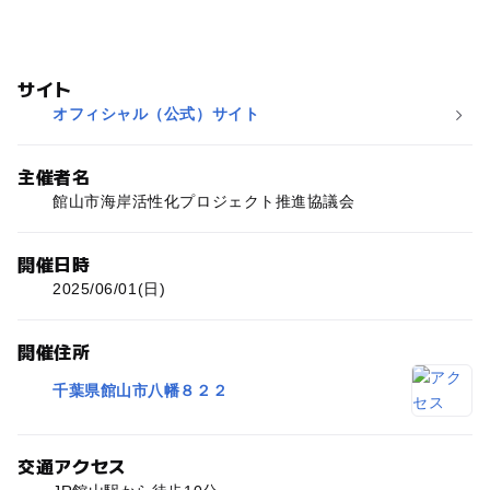
サイト
オフィシャル（公式）サイト
主催者名
館山市海岸活性化プロジェクト推進協議会
開催日時
2025/06/01(日)
開催住所
千葉県館山市八幡８２２
交通アクセス