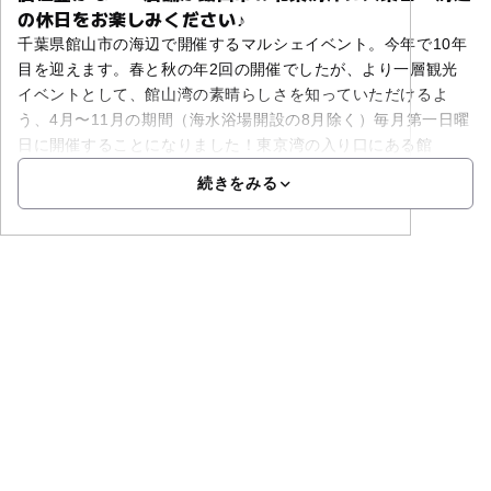
の休日をお楽しみください♪
千葉県館山市の海辺で開催するマルシェイベント。今年で10年
目を迎えます。春と秋の年2回の開催でしたが、より一層観光
イベントとして、館山湾の素晴らしさを知っていただけるよ
う、4月〜11月の期間（海水浴場開設の8月除く）毎月第一日曜
日に開催することになりました！東京湾の入り口にある館
続きをみる