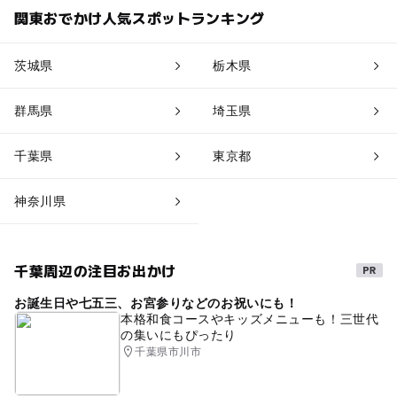
関東おでかけ人気スポットランキング
茨城県
栃木県
群馬県
埼玉県
千葉県
東京都
神奈川県
千葉周辺の注目お出かけ
お誕生日や七五三、お宮参りなどのお祝いにも！
本格和食コースやキッズメニューも！三世代
の集いにもぴったり
千葉県市川市