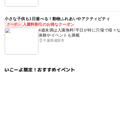
小さな子供も1日遊べる！動物ふれあいやアクティビティ
入園料割引のお得なクーポン
クーポン
4歳未満は入園無料!平日が特に穴場で様々な
体験やイベントも満載
千葉県成田市
いこーよ限定！おすすめイベント