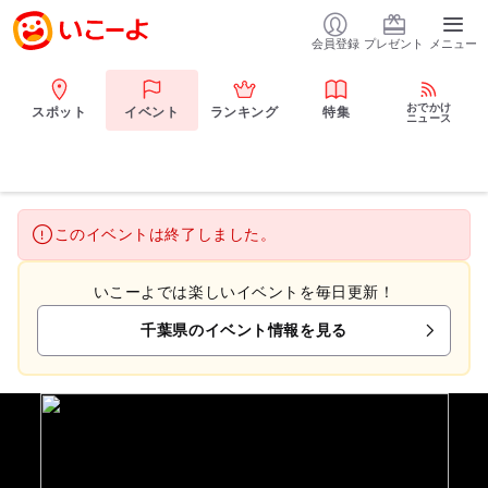
会員登録
プレゼント
メニュー
おでかけ
スポット
イベント
ランキング
特集
ニュース
このイベントは終了しました。
いこーよでは楽しいイベントを毎日更新！
千葉県のイベント情報を見る