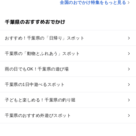
全国のおでかけ特集をもっと見る
千葉県のおすすめおでかけ
おすすめ！千葉県の「日帰り」スポット
千葉県の「動物とふれあう」スポット
雨の日でもOK！千葉県の遊び場
千葉県の1日中遊べるスポット
子どもと楽しめる！千葉県の釣り堀
千葉県のおすすめ外遊びスポット