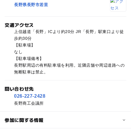
長野県長野市若里
交通アクセス
上信越道「長野」ICより約20分 JR「長野」駅東口より徒
歩約30分
【駐車場】
なし
【駐車場備考】
長野駅周辺の有料駐車場を利用。近隣店舗や周辺道路への
無断駐車は禁止。
問い合わせ先
026-227-2428
長野商工会議所
参加に関する情報