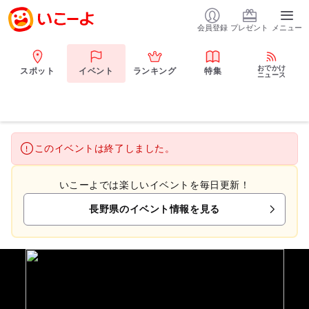
会員登録
プレゼント
メニュー
おでかけ
スポット
イベント
ランキング
特集
ニュース
このイベントは終了しました。
いこーよでは楽しいイベントを毎日更新！
長野県のイベント情報を見る