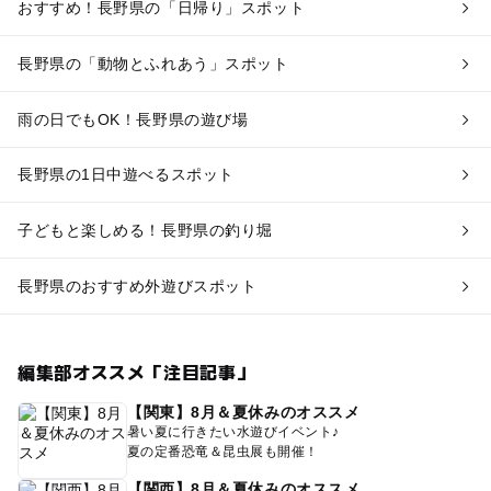
おすすめ！長野県の「日帰り」スポット
長野県の「動物とふれあう」スポット
雨の日でもOK！長野県の遊び場
長野県の1日中遊べるスポット
子どもと楽しめる！長野県の釣り堀
長野県のおすすめ外遊びスポット
編集部オススメ「注目記事」
【関東】8月＆夏休みのオススメ
暑い夏に行きたい水遊びイベント♪
夏の定番恐竜＆昆虫展も開催！
【関西】8月＆夏休みのオススメ