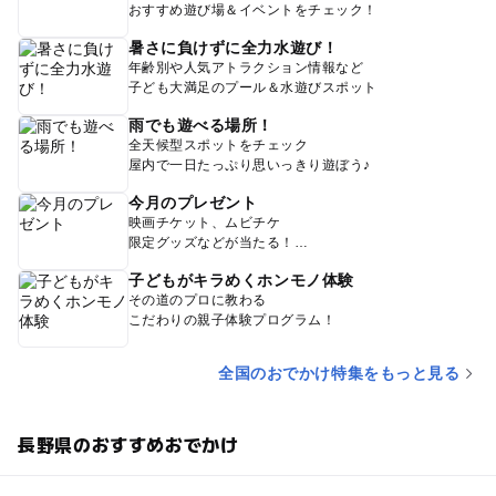
おすすめ遊び場＆イベントをチェック！
暑さに負けずに全力水遊び！
年齢別や人気アトラクション情報など
子ども大満足のプール＆水遊びスポット
雨でも遊べる場所！
全天候型スポットをチェック
屋内で一日たっぷり思いっきり遊ぼう♪
今月のプレゼント
映画チケット、ムビチケ
限定グッズなどが当たる！
子どもがキラめくホンモノ体験
その道のプロに教わる
こだわりの親子体験プログラム！
全国のおでかけ特集をもっと見る
長野県のおすすめおでかけ