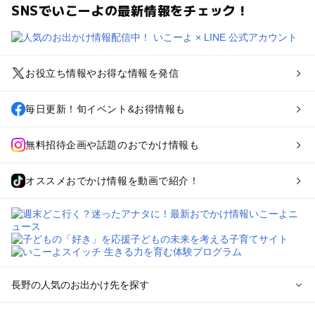
SNSでいこーよの最新情報をチェック！
お役立ち情報やお得な情報を発信
毎日更新！旬イベント&お得情報も
無料招待企画や話題のおでかけ情報も
オススメおでかけ情報を動画で紹介！
長野の人気のお出かけ先を探す