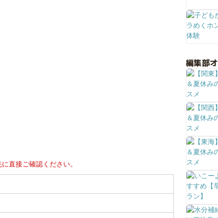
編集部
先に直接ご確認ください。