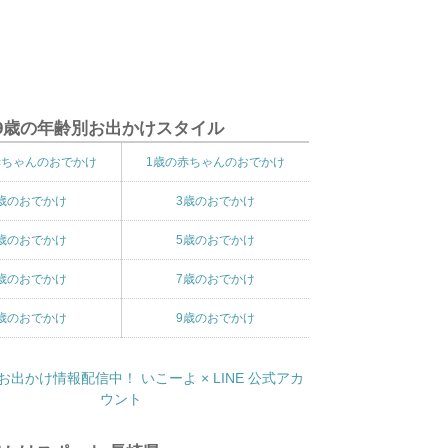
9歳の年齢別お出かけスタイル
赤ちゃんのおでかけ
1歳の赤ちゃんのおでかけ
歳のおでかけ
3歳のおでかけ
歳のおでかけ
5歳のおでかけ
歳のおでかけ
7歳のおでかけ
歳のおでかけ
9歳のおでかけ