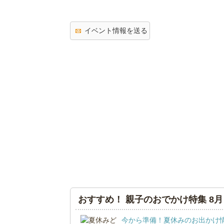
イベント情報を送る
おすすめ！ 親子のおでかけ特集 8月
今から準備！夏休みのお出かけ