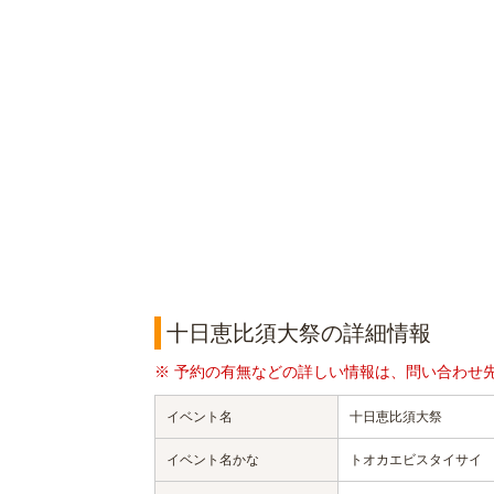
十日恵比須大祭の詳細情報
※ 予約の有無などの詳しい情報は、問い合わせ
イベント名
十日恵比須大祭
イベント名かな
トオカエビスタイサイ