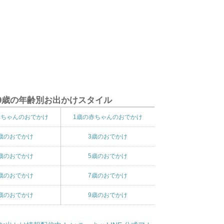
9歳の年齢別お出かけスタイル
赤ちゃんのおでかけ
1歳の赤ちゃんのおでかけ
歳のおでかけ
3歳のおでかけ
歳のおでかけ
5歳のおでかけ
歳のおでかけ
7歳のおでかけ
歳のおでかけ
9歳のおでかけ