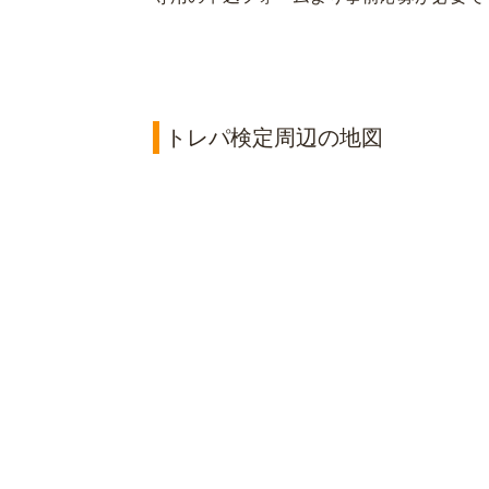
トレパ検定周辺の地図