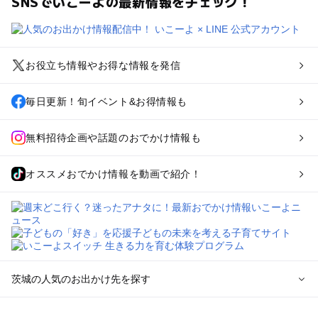
SNSでいこーよの最新情報をチェック！
お役立ち情報やお得な情報を発信
毎日更新！旬イベント&お得情報も
無料招待企画や話題のおでかけ情報も
オススメおでかけ情報を動画で紹介！
茨城の人気のお出かけ先を探す
茨城のエリアからプール子ども連れのお出かけスポット