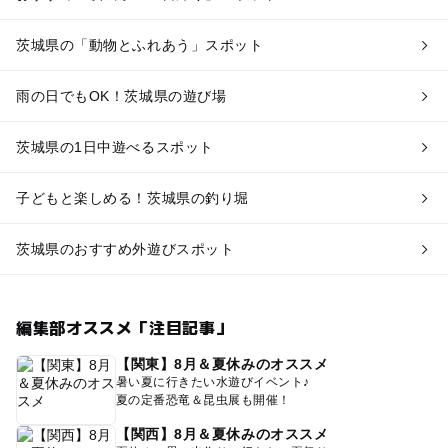
茨城県の「動物とふれあう」スポット
雨の日でもOK！茨城県の遊び場
茨城県の1日中遊べるスポット
子どもと楽しめる！茨城県の釣り堀
茨城県のおすすめ外遊びスポット
編集部オススメ「注目記事」
【関東】8月＆夏休みのオススメ
暑い夏に行きたい水遊びイベント♪
夏の定番恐竜＆昆虫展も開催！
【関西】8月＆夏休みのオススメ