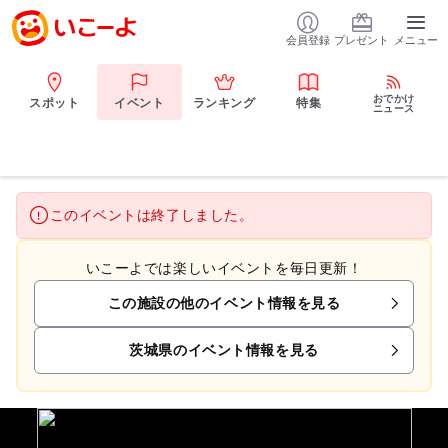
会員登録
プレゼント
メニュー
おでかけ
スポット
イベント
ランキング
特集
ニュース
このイベントは終了しました。
いこーよでは楽しいイベントを毎日更新！
この施設の他のイベント情報を見る
茨城県のイベント情報を見る