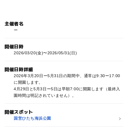
主催者名
ー
開催日時
2026/03/20(金)〜2026/05/31(日)
開催日時詳細
2026年3月20日ー5月31日の期間中、通常は9:30ー17:00
に開園します。
4月29日と5月3日ー5日は早朝7:00に開園します（最終入
園時間は明記されていません）。
開催スポット
国営ひたち海浜公園