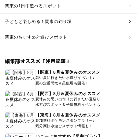
関東の1日中遊べるスポット
子どもと楽しめる！関東の釣り堀
関東のおすすめ外遊びスポット
編集部オススメ「注目記事」
【関東】8月＆夏休みのオススメ
暑い夏に行きたい水遊びイベント♪
夏の定番恐竜＆昆虫展も開催！
【関西】8月＆夏休みのオススメ
夏休みの思い出作りに行きたい夏祭り
水遊びスポット＆子供無料イベントも
【東海】8月＆夏休みのオススメ
参加無料ポケモンスタンプラリー♪
気分爽快水遊びスポット情報も！
いこーよおすすめ【早割プラン】