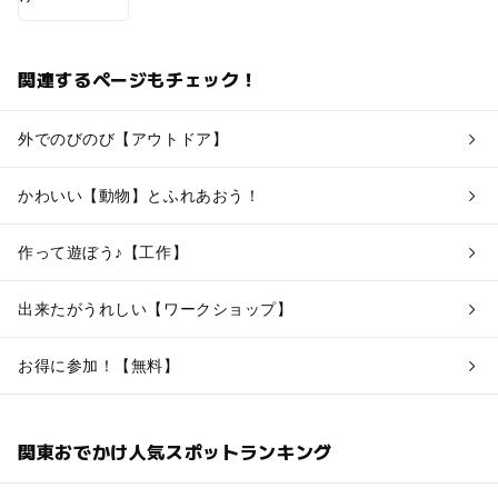
関連するページもチェック！
外でのびのび【アウトドア】
かわいい【動物】とふれあおう！
作って遊ぼう♪【工作】
出来たがうれしい【ワークショップ】
お得に参加！【無料】
関東おでかけ人気スポットランキング