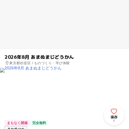
2026年8月 あまぬまじどうかん
東京都杉並区 / ものづくり・学び体験
保存
0
まもなく開催
完全無料