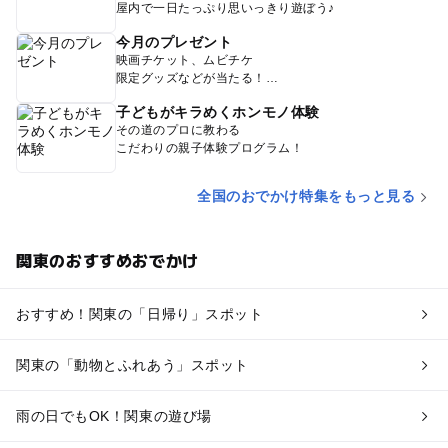
屋内で一日たっぷり思いっきり遊ぼう♪
今月のプレゼント
映画チケット、ムビチケ
限定グッズなどが当たる！
子どもがキラめくホンモノ体験
その道のプロに教わる
こだわりの親子体験プログラム！
全国のおでかけ特集をもっと見る
関東のおすすめおでかけ
おすすめ！関東の「日帰り」スポット
関東の「動物とふれあう」スポット
雨の日でもOK！関東の遊び場