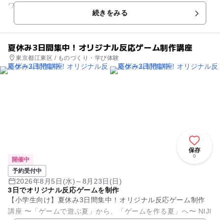
ワークショップ。 --- ■ 8月5日(水) 8月9日(日) 2回...
続きをみる
夏休み3日間集中！オリジナル反応ゲーム制作講座
東京都江東区 / ものづくり・学び体験
保存
0
開催中
予約受付中
2026年8月5日(水)～8月23日(日)
3日でオリジナル反応ゲームを制作
【小学生向け】夏休み3日間集中！オリジナル反応ゲーム制作
講座 〜「ゲームで遊ぶ夏」から、「ゲームを作る夏」へ〜 NIJI