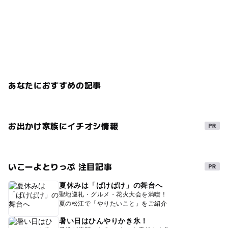
あなたにおすすめの記事
お出かけ家族にイチオシ情報
いこーよとりっぷ 注目記事
夏休みは「ばけばけ」の舞台へ
聖地巡礼・グルメ・花火大会を満喫！
夏の松江で「やりたいこと」をご紹介
暑い日はひんやりかき氷！