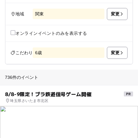
変更
地域
関東
オンラインイベントのみを表示する
変更
こだわり
6歳
736件のイベント
8/8-9限定！プラ鉄道信号ゲーム開催
埼玉県さいたま市北区