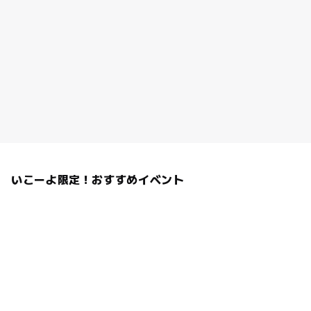
いこーよ限定！おすすめイベント