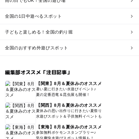
雨の日でもOK！全国の遊び場
全国の1日中遊べるスポット
子どもと楽しめる！全国の釣り堀
全国のおすすめ外遊びスポット
編集部オススメ「注目記事」
【関東】8月＆夏休みのオススメ
暑い夏に行きたい水遊びイベント♪
夏の定番恐竜＆昆虫展も開催！
【関西】8月＆夏休みのオススメ
夏休みの思い出作りに行きたい夏祭り
水遊びスポット＆子供無料イベントも
【東海】8月＆夏休みのオススメ
参加無料ポケモンスタンプラリー♪
気分爽快水遊びスポット情報も！