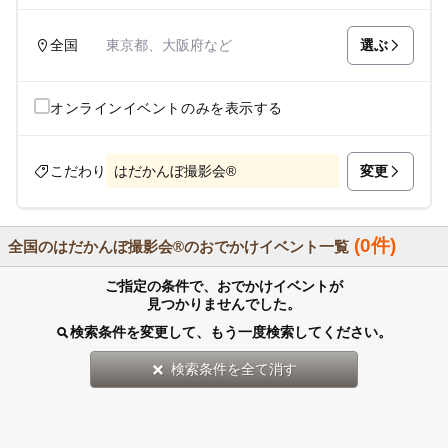
選ぶ
全国
東京都、大阪府など
オンラインイベントのみを表示する
変更
こだわり
はだかんぼ撮影会®︎
(0件)
全国のはだかんぼ撮影会®︎のおでかけイベント一覧
ご指定の条件で、おでかけイベントが
見つかりませんでした。
検索条件を変更して、もう一度検索してください。
検索条件を全て消す