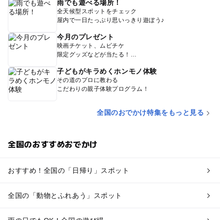
雨でも遊べる場所！
全天候型スポットをチェック
屋内で一日たっぷり思いっきり遊ぼう♪
今月のプレゼント
映画チケット、ムビチケ
限定グッズなどが当たる！
子どもがキラめくホンモノ体験
その道のプロに教わる
こだわりの親子体験プログラム！
全国のおでかけ特集をもっと見る
全国のおすすめおでかけ
おすすめ！全国の「日帰り」スポット
全国の「動物とふれあう」スポット