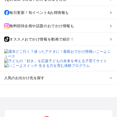
毎日更新！旬イベント&お得情報も
無料招待企画や話題のおでかけ情報も
オススメおでかけ情報を動画で紹介！
人気のお出かけ先を探す
全国からプール子連れおでかけスポットを探す
北海道･東北のプールおでかけ
北陸･甲信越のプールおでかけ
関東のプールおでかけ
東海のプールおでかけ