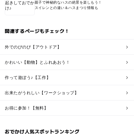
親子で神秘的なハスの絶景を楽しもう！
スイレンとの違い＆ハスまつり情報も
関連するページもチェック！
外でのびのび【アウトドア】
かわいい【動物】とふれあおう！
作って遊ぼう♪【工作】
出来たがうれしい【ワークショップ】
お得に参加！【無料】
おでかけ人気スポットランキング