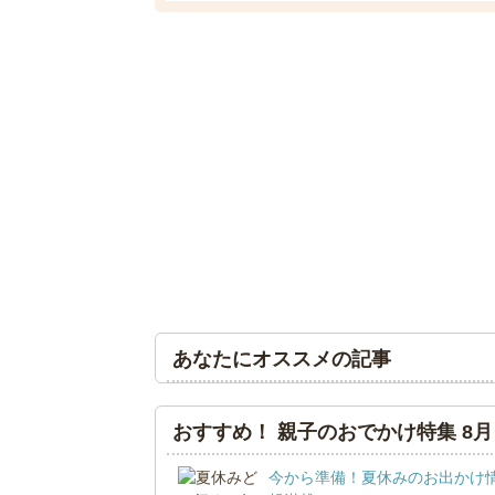
あなたにオススメの記事
おすすめ！ 親子のおでかけ特集 8月
今から準備！夏休みのお出かけ