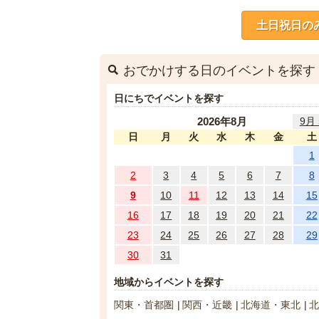
土日祝日の
おでかけする日のイベントを探す
日にちでイベントを探す
2026年8月
9月 
日
月
火
水
木
金
土
1
2
3
4
5
6
7
8
9
10
11
12
13
14
15
16
17
18
19
20
21
22
23
24
25
26
27
28
29
30
31
地域からイベントを探す
関東・首都圏
関西・近畿
北海道・東北
北