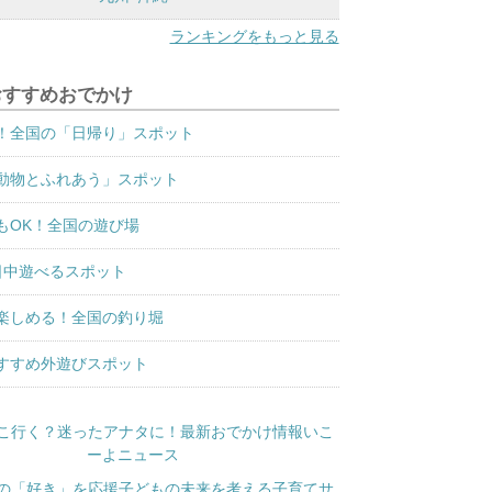
ランキングをもっと見る
おすすめおでかけ
！全国の「日帰り」スポット
動物とふれあう」スポット
もOK！全国の遊び場
日中遊べるスポット
楽しめる！全国の釣り堀
すすめ外遊びスポット