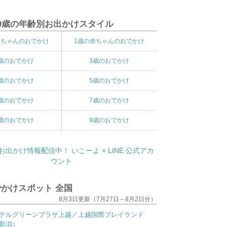
9歳の年齢別お出かけスタイル
赤ちゃんのおでかけ
1歳の赤ちゃんのおでかけ
歳のおでかけ
3歳のおでかけ
歳のおでかけ
5歳のおでかけ
歳のおでかけ
7歳のおでかけ
歳のおでかけ
9歳のおでかけ
かけスポット 全国
8月3日更新（7月27日～8月2日分）
テルグリーンプラザ上越／上越国際プレイランド
新潟）