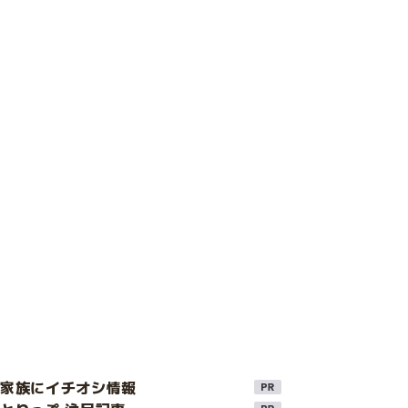
け家族にイチオシ情報