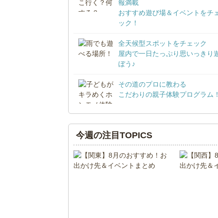
報満載
おすすめ遊び場＆イベントをチ
ック！
全天候型スポットをチェック
屋内で一日たっぷり思いっきり
ぼう♪
その道のプロに教わる
こだわりの親子体験プログラム
今週の注目TOPICS