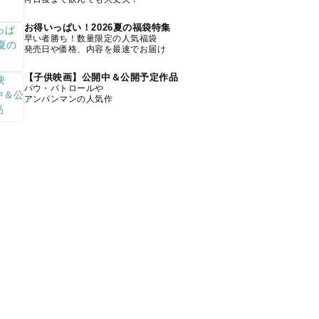
お得いっぱい！2026夏の福袋特集
早い者勝ち！数量限定の人気福袋
発売日や価格、内容を最速でお届け
【子供映画】公開中＆公開予定作品
パウ・パトロールや
アンパンマンの人気作