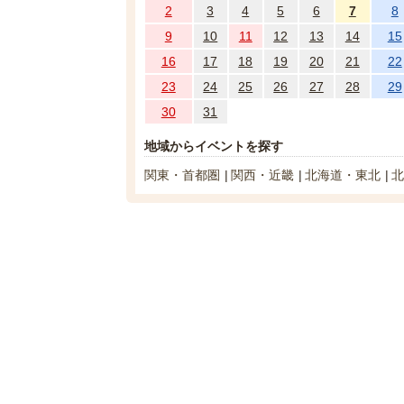
2
3
4
5
6
7
8
9
10
11
12
13
14
15
16
17
18
19
20
21
22
23
24
25
26
27
28
29
30
31
地域からイベントを探す
関東・首都圏
関西・近畿
北海道・東北
北