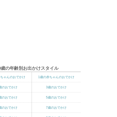
9歳の年齢別お出かけスタイル
赤ちゃんのおでかけ
1歳の赤ちゃんのおでかけ
歳のおでかけ
3歳のおでかけ
歳のおでかけ
5歳のおでかけ
歳のおでかけ
7歳のおでかけ