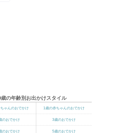
9歳の年齢別お出かけスタイル
赤ちゃんのおでかけ
1歳の赤ちゃんのおでかけ
歳のおでかけ
3歳のおでかけ
歳のおでかけ
5歳のおでかけ