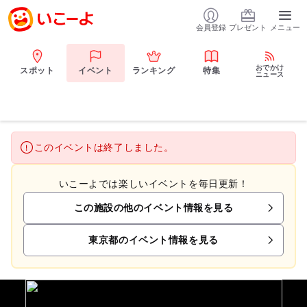
会員登録
プレゼント
メニュー
おでかけ
スポット
イベント
ランキング
特集
ニュース
このイベントは終了しました。
いこーよでは楽しいイベントを毎日更新！
この施設の他のイベント情報を見る
東京都のイベント情報を見る