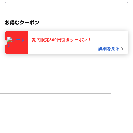
お得なクーポン
期間限定800円引きクーポン！
詳細を見る