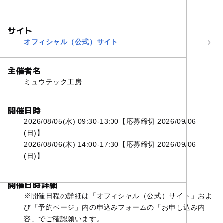
サイト
オフィシャル（公式）サイト
主催者名
ミュウテック工房
開催日時
2026/08/05(水) 09:30-13:00【応募締切 2026/09/06
(日)】
2026/08/06(木) 14:00-17:30【応募締切 2026/09/06
(日)】
開催日時詳細
※開催日程の詳細は「オフィシャル（公式）サイト」およ
び「予約ページ」内の申込みフォームの「お申し込み内
容」でご確認願います。