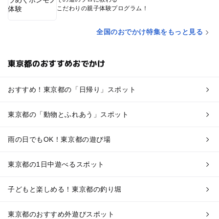
こだわりの親子体験プログラム！
全国のおでかけ特集をもっと見る
東京都のおすすめおでかけ
おすすめ！東京都の「日帰り」スポット
東京都の「動物とふれあう」スポット
雨の日でもOK！東京都の遊び場
東京都の1日中遊べるスポット
子どもと楽しめる！東京都の釣り堀
東京都のおすすめ外遊びスポット