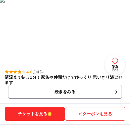
保存
1359
4.0
4件
清流まで徒歩1分！家族や仲間だけでゆっくり 思いきり過ごせ
ます
続きをみる
チケットを見る
クーポンを見る