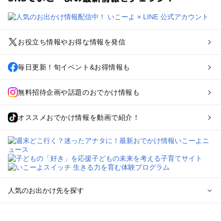
お役立ち情報やお得な情報を発信
毎日更新！旬イベント&お得情報も
無料招待企画や話題のおでかけ情報も
オススメおでかけ情報を動画で紹介！
人気のお出かけ先を探す
全国からプール子連れおでかけスポットを探す