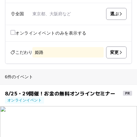
選ぶ
全国
東京都、大阪府など
オンラインイベントのみを表示する
変更
こだわり
姫路
6件のイベント
8/25・29開催！お金の無料オンラインセミナー
オンラインイベント