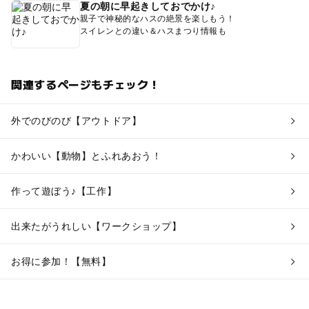
夏の朝に早起きしておでかけ♪
親子で神秘的なハスの絶景を楽しもう！
スイレンとの違い＆ハスまつり情報も
関連するページもチェック！
外でのびのび【アウトドア】
かわいい【動物】とふれあおう！
作って遊ぼう♪【工作】
出来たがうれしい【ワークショップ】
お得に参加！【無料】