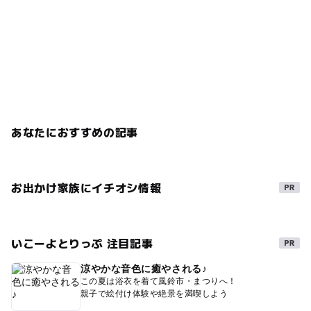
あなたにおすすめの記事
お出かけ家族にイチオシ情報
いこーよとりっぷ 注目記事
涼やかな音色に癒やされる♪
この夏は浴衣を着て風鈴市・まつりへ！
親子で絵付け体験や絶景を満喫しよう