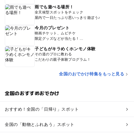
雨でも遊べる場所！
全天候型スポットをチェック
屋内で一日たっぷり思いっきり遊ぼう♪
今月のプレゼント
映画チケット、ムビチケ
限定グッズなどが当たる！
子どもがキラめくホンモノ体験
その道のプロに教わる
こだわりの親子体験プログラム！
全国のおでかけ特集をもっと見る
全国のおすすめおでかけ
おすすめ！全国の「日帰り」スポット
全国の「動物とふれあう」スポット