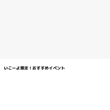
いこーよ限定！おすすめイベント