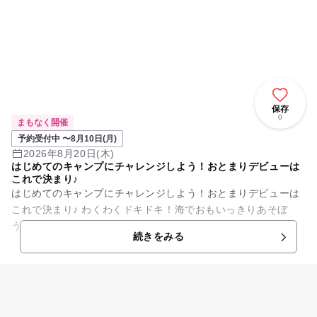
保存
0
まもなく開催
予約受付中 〜8月10日(月)
2026年8月20日(木)
はじめてのキャンプにチャレンジしよう！おとまりデビューは
これで決まり♪
はじめてのキャンプにチャレンジしよう！おとまりデビューは
これで決まり♪ わくわくドキドキ！海でおもいっきりあそぼ
う！ 【8/20～8/21・1泊2日】はじめてのおとまりキッズ★キ
続きをみる
ャンプ～...