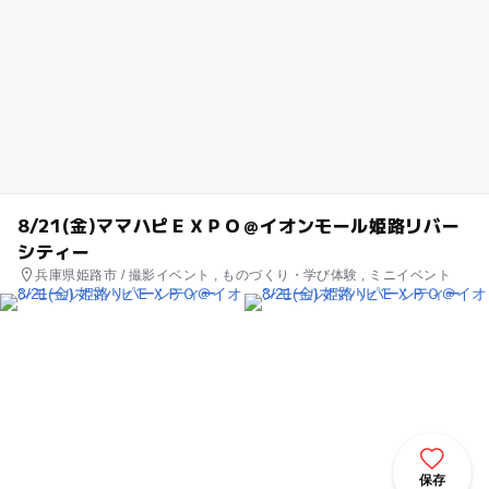
8/21(金)ママハピＥＸＰＯ＠イオンモール姫路リバー
シティー
兵庫県姫路市 / 撮影イベント , ものづくり・学び体験 , ミニイベント
保存