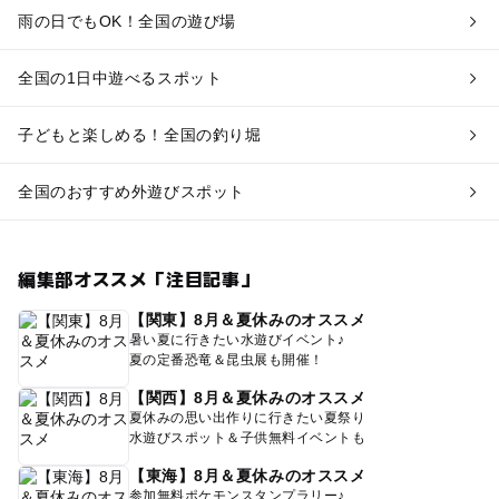
雨の日でもOK！全国の遊び場
全国の1日中遊べるスポット
子どもと楽しめる！全国の釣り堀
全国のおすすめ外遊びスポット
編集部オススメ「注目記事」
【関東】8月＆夏休みのオススメ
暑い夏に行きたい水遊びイベント♪
夏の定番恐竜＆昆虫展も開催！
【関西】8月＆夏休みのオススメ
夏休みの思い出作りに行きたい夏祭り
水遊びスポット＆子供無料イベントも
【東海】8月＆夏休みのオススメ
参加無料ポケモンスタンプラリー♪