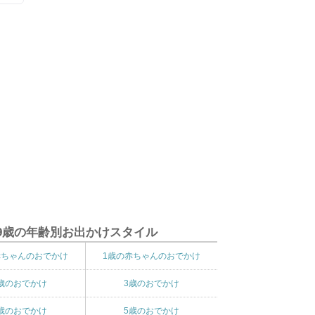
9歳の年齢別お出かけスタイル
赤ちゃんのおでかけ
1歳の赤ちゃんのおでかけ
歳のおでかけ
3歳のおでかけ
歳のおでかけ
5歳のおでかけ