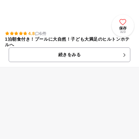
保存
323
4.8
6件
1泊朝食付き！プールに大自然！子ども大満足のヒルトンホテ
ルへ
続きをみる