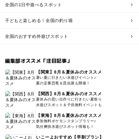
全国の1日中遊べるスポット
子どもと楽しめる！全国の釣り堀
全国のおすすめ外遊びスポット
編集部オススメ「注目記事」
【関東】8月＆夏休みのオススメ
暑い夏に行きたい水遊びイベント♪
夏の定番恐竜＆昆虫展も開催！
【関西】8月＆夏休みのオススメ
夏休みの思い出作りに行きたい夏祭り
水遊びスポット＆子供無料イベントも
【東海】8月＆夏休みのオススメ
参加無料ポケモンスタンプラリー♪
気分爽快水遊びスポット情報も！
いこーよおすすめ【早割プラン】