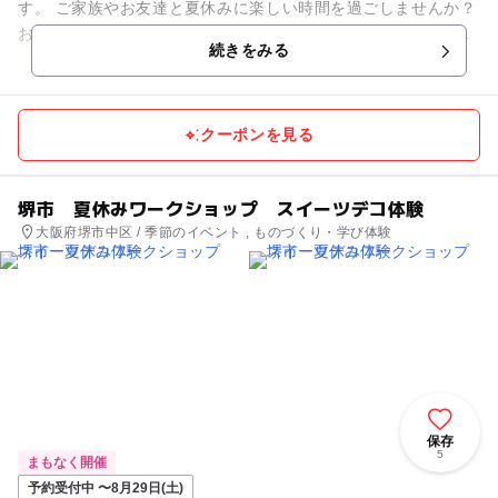
す。 ご家族やお友達と夏休みに楽しい時間を過ごしませんか？
お好きなくまちゃんにドレスや小物をデコレーションして、オ
続きをみる
リジナルのくまちゃ...
クーポンを見る
堺市 夏休みワークショップ スイーツデコ体験
大阪府堺市中区 / 季節のイベント , ものづくり・学び体験
保存
5
まもなく開催
予約受付中 〜8月29日(土)