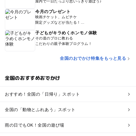
屋内で一日たっぷり思いっきり遊ぼう♪
今月のプレゼント
映画チケット、ムビチケ
限定グッズなどが当たる！
子どもがキラめくホンモノ体験
その道のプロに教わる
こだわりの親子体験プログラム！
全国のおでかけ特集をもっと見る
全国のおすすめおでかけ
おすすめ！全国の「日帰り」スポット
全国の「動物とふれあう」スポット
雨の日でもOK！全国の遊び場