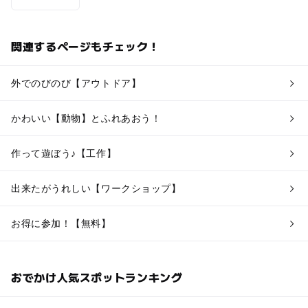
関連するページもチェック！
外でのびのび【アウトドア】
かわいい【動物】とふれあおう！
作って遊ぼう♪【工作】
出来たがうれしい【ワークショップ】
お得に参加！【無料】
おでかけ人気スポットランキング