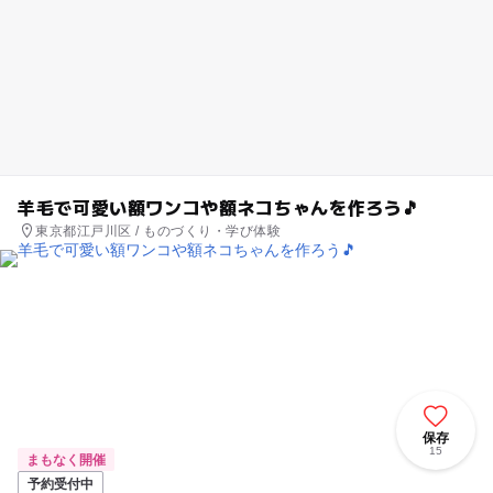
羊毛で可愛い額ワンコや額ネコちゃんを作ろう🎵
東京都江戸川区 / ものづくり・学び体験
保存
15
まもなく開催
予約受付中