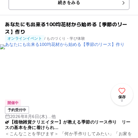
続きをみる
な...
あなたにも出来る100均花材から始める【季節のリー
ス】作り
オンラインイベント
/ ものづくり・学び体験
保存
0
開催中
予約受付中
2026年8月6日(木)...他
🌿【植物雑貨クリエイター】が教える季節のリース作り リー
スの基本を身に着けられ…
＜こんなことを学びます＞ 「何か手作りしてみたい」「お家を