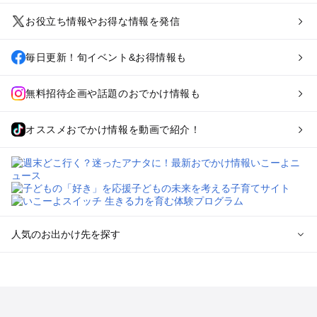
お役立ち情報やお得な情報を発信
毎日更新！旬イベント&お得情報も
無料招待企画や話題のおでかけ情報も
オススメおでかけ情報を動画で紹介！
人気のお出かけ先を探す
全国からプール子連れおでかけスポットを探す
北海道･東北のプールおでかけ
北陸･甲信越のプールおでかけ