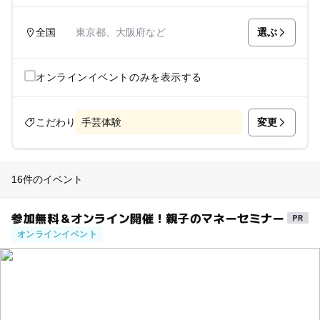
選ぶ
全国
東京都、大阪府など
オンラインイベントのみを表示する
変更
こだわり
手芸体験
16件のイベント
参加無料＆オンライン開催！親子のマネーセミナー
オンラインイベント