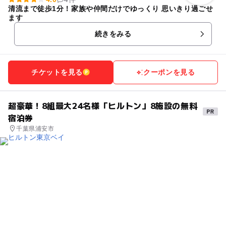
清流まで徒歩1分！家族や仲間だけでゆっくり 思いきり過ごせ
ます
続きをみる
チケットを見る
クーポンを見る
超豪華！8組最大24名様「ヒルトン」8施設の無料
宿泊券
千葉県浦安市