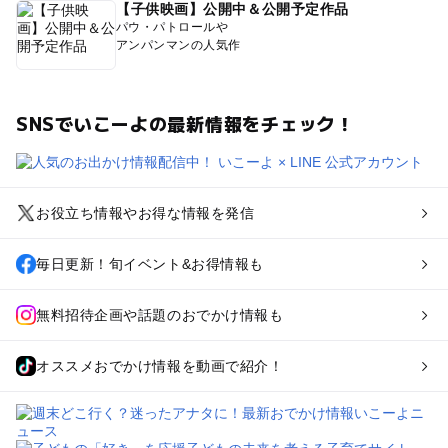
【子供映画】公開中＆公開予定作品
パウ・パトロールや
アンパンマンの人気作
SNSでいこーよの最新情報をチェック！
お役立ち情報やお得な情報を発信
毎日更新！旬イベント&お得情報も
無料招待企画や話題のおでかけ情報も
オススメおでかけ情報を動画で紹介！