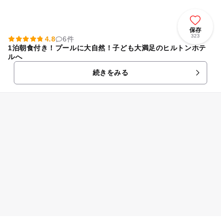
保存
323
4.8
6件
1泊朝食付き！プールに大自然！子ども大満足のヒルトンホテ
ルへ
続きをみる