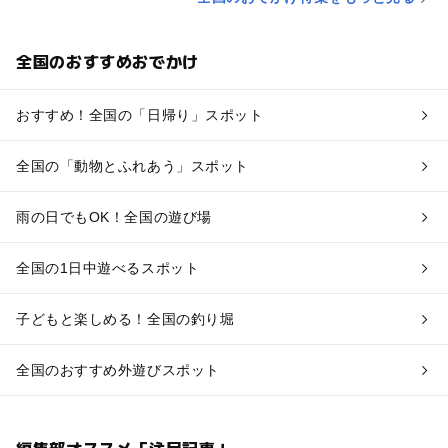
全国のおすすめおでかけ
おすすめ！全国の「日帰り」スポット
全国の「動物とふれあう」スポット
雨の日でもOK！全国の遊び場
全国の1日中遊べるスポット
子どもと楽しめる！全国の釣り堀
全国のおすすめ外遊びスポット