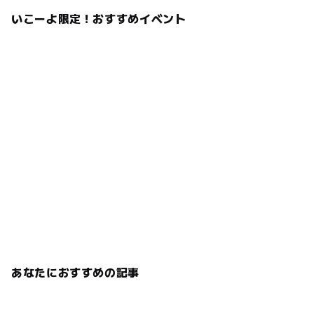
いこーよ限定！おすすめイベント
あなたにおすすめの記事