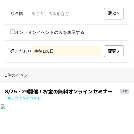
選ぶ
全国
東京都、大阪府など
オンラインイベントのみを表示する
変更
こだわり
生後100日
1件のイベント
8/25・29開催！お金の無料オンラインセミナー
オンラインイベント