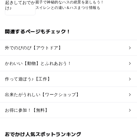
親子で神秘的なハスの絶景を楽しもう！
スイレンとの違い＆ハスまつり情報も
関連するページもチェック！
外でのびのび【アウトドア】
かわいい【動物】とふれあおう！
作って遊ぼう♪【工作】
出来たがうれしい【ワークショップ】
お得に参加！【無料】
おでかけ人気スポットランキング