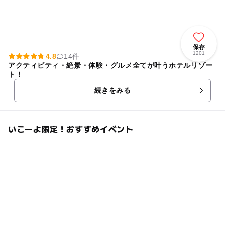
保存
1201
4.8
14件
アクティビティ・絶景・体験・グルメ全てが叶うホテルリゾー
ト！
続きをみる
いこーよ限定！おすすめイベント