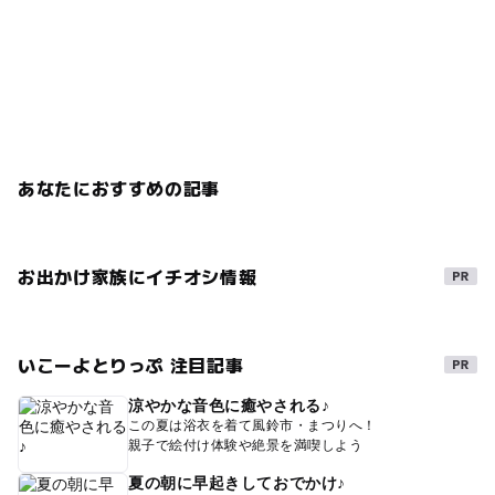
あなたにおすすめの記事
お出かけ家族にイチオシ情報
いこーよとりっぷ 注目記事
涼やかな音色に癒やされる♪
この夏は浴衣を着て風鈴市・まつりへ！
親子で絵付け体験や絶景を満喫しよう
夏の朝に早起きしておでかけ♪