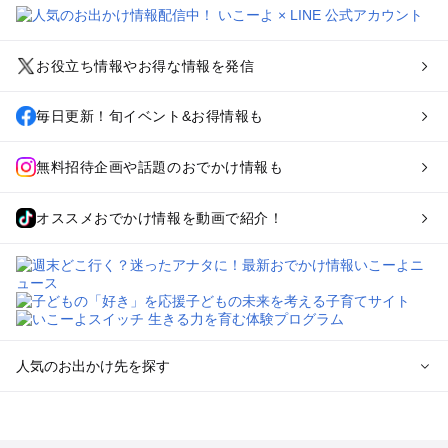
お役立ち情報やお得な情報を発信
毎日更新！旬イベント&お得情報も
無料招待企画や話題のおでかけ情報も
オススメおでかけ情報を動画で紹介！
人気のお出かけ先を探す
全国からプール子連れおでかけスポットを探す
北海道･東北のプールおでかけ