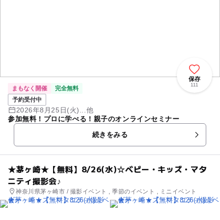
保存
111
まもなく開催
完全無料
予約受付中
2026年8月25日(火)...他
参加無料！プロに学べる！親子のオンラインセミナー
続きをみる
★茅ヶ崎★【無料】8/26(水)☆ベビー・キッズ・マタ
ニティ撮影会♪
神奈川県茅ヶ崎市 / 撮影イベント , 季節のイベント , ミニイベント