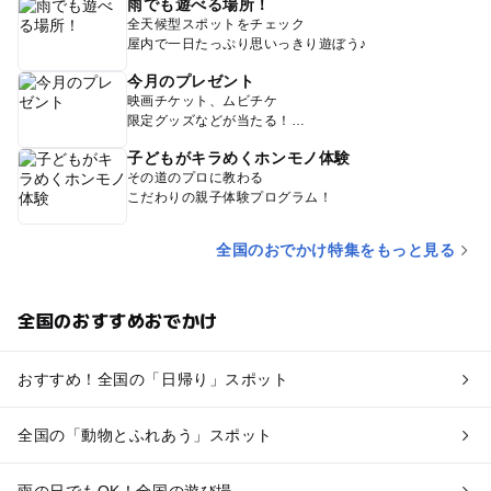
雨でも遊べる場所！
全天候型スポットをチェック
屋内で一日たっぷり思いっきり遊ぼう♪
今月のプレゼント
映画チケット、ムビチケ
限定グッズなどが当たる！
子どもがキラめくホンモノ体験
その道のプロに教わる
こだわりの親子体験プログラム！
全国のおでかけ特集をもっと見る
全国のおすすめおでかけ
おすすめ！全国の「日帰り」スポット
全国の「動物とふれあう」スポット
雨の日でもOK！全国の遊び場