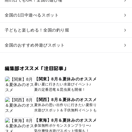
全国の1日中遊べるスポット
子どもと楽しめる！全国の釣り堀
全国のおすすめ外遊びスポット
編集部オススメ「注目記事」
【関東】8月＆夏休みのオススメ
暑い夏に行きたい水遊びイベント♪
夏の定番恐竜＆昆虫展も開催！
【関西】8月＆夏休みのオススメ
夏休みの思い出作りに行きたい夏祭り
水遊びスポット＆子供無料イベントも
【東海】8月＆夏休みのオススメ
参加無料ポケモンスタンプラリー♪
気分爽快水遊びスポット情報も！