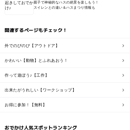
親子で神秘的なハスの絶景を楽しもう！
スイレンとの違い＆ハスまつり情報も
関連するページもチェック！
外でのびのび【アウトドア】
かわいい【動物】とふれあおう！
作って遊ぼう♪【工作】
出来たがうれしい【ワークショップ】
お得に参加！【無料】
おでかけ人気スポットランキング