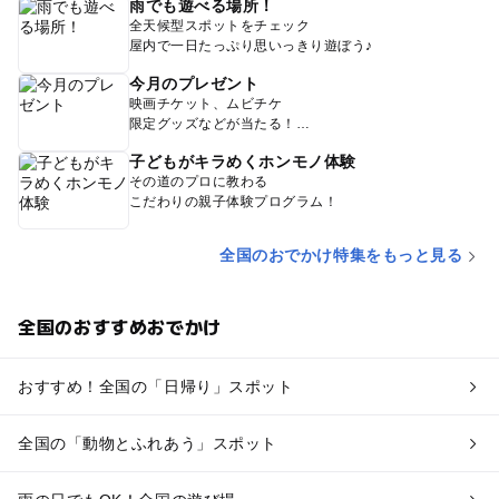
雨でも遊べる場所！
全天候型スポットをチェック
屋内で一日たっぷり思いっきり遊ぼう♪
今月のプレゼント
映画チケット、ムビチケ
限定グッズなどが当たる！
子どもがキラめくホンモノ体験
その道のプロに教わる
こだわりの親子体験プログラム！
全国のおでかけ特集をもっと見る
全国のおすすめおでかけ
おすすめ！全国の「日帰り」スポット
全国の「動物とふれあう」スポット