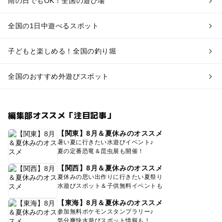
雨の日でもOK！全国の遊び場
全国の1日中遊べるスポット
子どもと楽しめる！全国の釣り堀
全国のおすすめ外遊びスポット
編集部オススメ「注目記事」
【関東】8月＆夏休みのオススメ
暑い夏に行きたい水遊びイベント♪
夏の定番恐竜＆昆虫展も開催！
【関西】8月＆夏休みのオススメ
夏休みの思い出作りに行きたい夏祭り
水遊びスポット＆子供無料イベントも
【東海】8月＆夏休みのオススメ
参加無料ポケモンスタンプラリー♪
気分爽快水遊びスポット情報も！