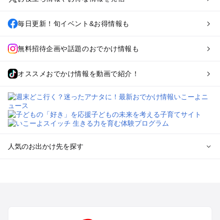
毎日更新！旬イベント&お得情報も
無料招待企画や話題のおでかけ情報も
オススメおでかけ情報を動画で紹介！
人気のお出かけ先を探す
全国からプール子連れおでかけスポットを探す
北海道･東北のプールおでかけ
北陸･甲信越のプールおでかけ
関東のプールおでかけ
東海のプールおでかけ