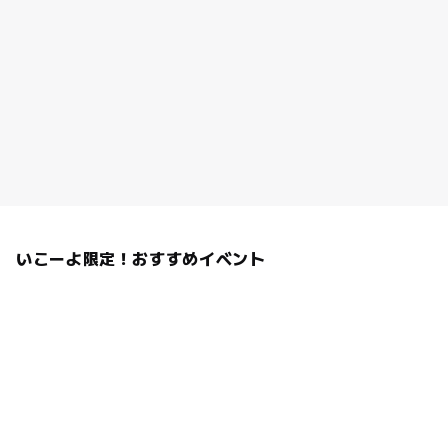
いこーよ限定！おすすめイベント