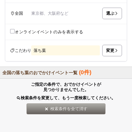
選ぶ
全国
東京都、大阪府など
オンラインイベントのみを表示する
変更
こだわり
落ち葉
(0件)
全国の落ち葉のおでかけイベント一覧
ご指定の条件で、おでかけイベントが
見つかりませんでした。
検索条件を変更して、もう一度検索してください。
検索条件を全て消す