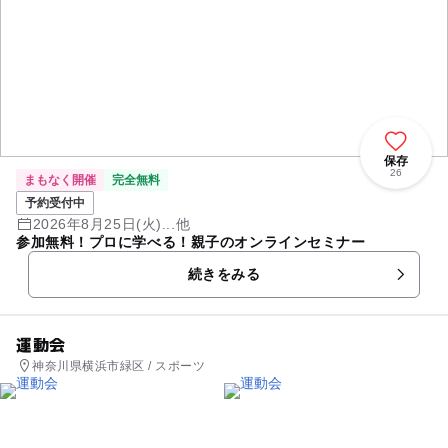
保存
26
まもなく開催
完全無料
予約受付中
2026年8月25日(火)...他
参加無料！プロに学べる！親子のオンラインセミナー
続きをみる
運動会
神奈川県横浜市緑区 / スポーツ