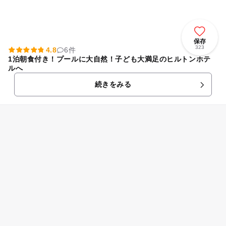
保存
323
4.8
6件
1泊朝食付き！プールに大自然！子ども大満足のヒルトンホテ
ルへ
続きをみる