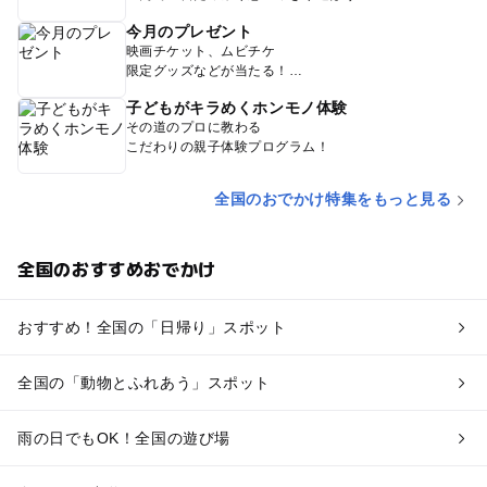
今月のプレゼント
映画チケット、ムビチケ
限定グッズなどが当たる！
子どもがキラめくホンモノ体験
その道のプロに教わる
こだわりの親子体験プログラム！
全国のおでかけ特集をもっと見る
全国のおすすめおでかけ
おすすめ！全国の「日帰り」スポット
全国の「動物とふれあう」スポット
雨の日でもOK！全国の遊び場