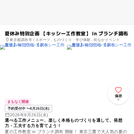
夏休み特別企画 【キッシー工作教室】 in ブランチ調布
東京都調布市 / スポーツ , ものづくり・学び体験 , 街なかイベント
保存
0
まもなく開催
予約受付中 〜8月26日(水)
2026年8月26日(水)
選べる工作メニュー、楽しく本格ものづくりを通して、発想
力・工夫する力を育てよう！
夏の工作教室 in ブランチ調布 開催！ 東京三鷹で大人気の夏の