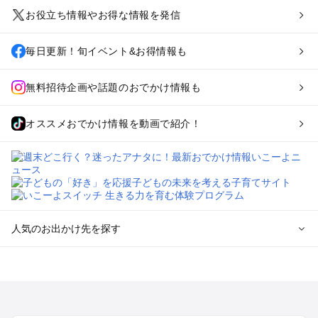
お役立ち情報やお得な情報を発信
毎日更新！旬イベント&お得情報も
無料招待企画や話題のおでかけ情報も
オススメおでかけ情報を動画で紹介！
人気のお出かけ先を探す
全国からプール子連れおでかけスポットを探す
北海道･東北のプールおでかけ
北陸･甲信越のプールおでかけ
関東のプールおでかけ