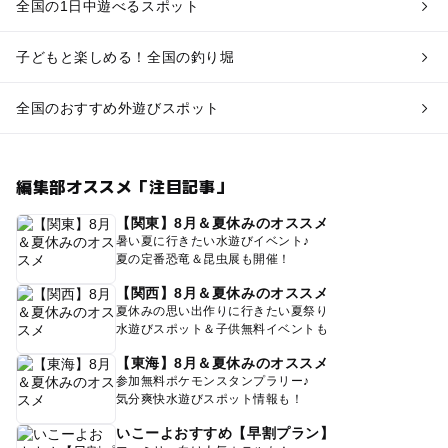
全国の1日中遊べるスポット
子どもと楽しめる！全国の釣り堀
全国のおすすめ外遊びスポット
編集部オススメ「注目記事」
【関東】8月＆夏休みのオススメ
暑い夏に行きたい水遊びイベント♪
夏の定番恐竜＆昆虫展も開催！
【関西】8月＆夏休みのオススメ
夏休みの思い出作りに行きたい夏祭り
水遊びスポット＆子供無料イベントも
【東海】8月＆夏休みのオススメ
参加無料ポケモンスタンプラリー♪
気分爽快水遊びスポット情報も！
いこーよおすすめ【早割プラン】