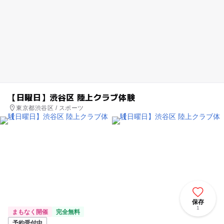
【日曜日】渋谷区 陸上クラブ体験
東京都渋谷区 / スポーツ
保存
1
まもなく開催
完全無料
予約受付中