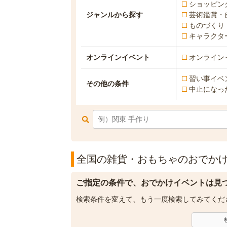
ショッピン
ジャンルから探す
芸術鑑賞・
ものづくり
キャラクタ
オンラインイベント
オンライン
習い事イベ
その他の条件
中止になっ
全国の雑貨・おもちゃのおでかけ
ご指定の条件で、おでかけイベントは見
検索条件を変えて、もう一度検索してみてくだ