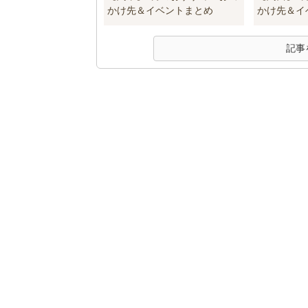
かけ先＆イベントまとめ
かけ先＆イ
記事