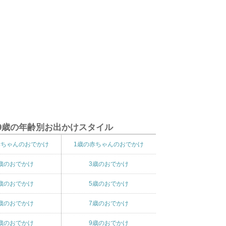
9歳の年齢別お出かけスタイル
赤ちゃんのおでかけ
1歳の赤ちゃんのおでかけ
歳のおでかけ
3歳のおでかけ
歳のおでかけ
5歳のおでかけ
歳のおでかけ
7歳のおでかけ
歳のおでかけ
9歳のおでかけ