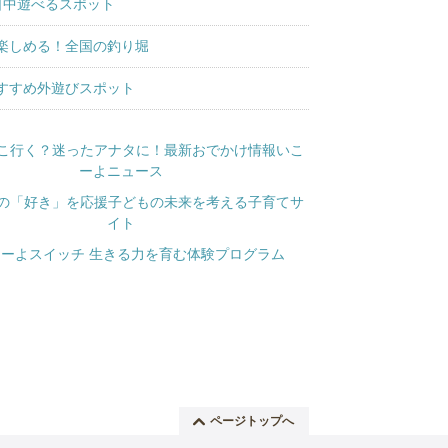
日中遊べるスポット
楽しめる！全国の釣り堀
すすめ外遊びスポット
ページトップへ