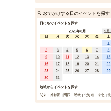
おでかけする日のイベントを探す
日にちでイベントを探す
2026年8月
9月 
日
月
火
水
木
金
土
1
2
3
4
5
6
7
8
9
10
11
12
13
14
15
16
17
18
19
20
21
22
23
24
25
26
27
28
29
30
31
地域からイベントを探す
関東・首都圏
関西・近畿
北海道・東北
北