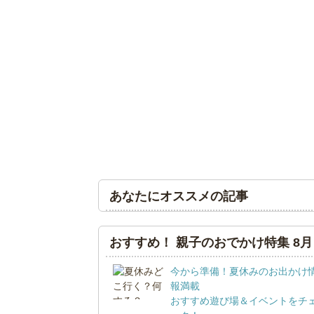
あなたにオススメの記事
おすすめ！ 親子のおでかけ特集 8月
今から準備！夏休みのお出かけ
報満載
おすすめ遊び場＆イベントをチ