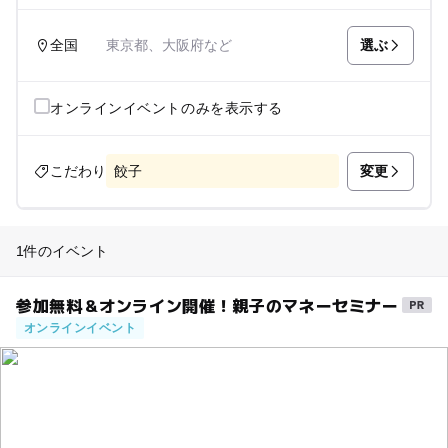
選ぶ
全国
東京都、大阪府など
オンラインイベントのみを表示する
変更
こだわり
餃子
1件のイベント
参加無料＆オンライン開催！親子のマネーセミナー
オンラインイベント