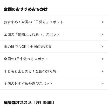
全国のおすすめおでかけ
おすすめ！全国の「日帰り」スポット
全国の「動物とふれあう」スポット
雨の日でもOK！全国の遊び場
全国の1日中遊べるスポット
子どもと楽しめる！全国の釣り堀
全国のおすすめ外遊びスポット
編集部オススメ「注目記事」