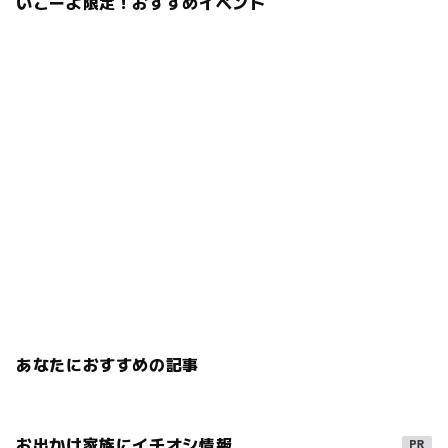
いこーよ限定！おすすめイベント
あなたにおすすめの記事
お出かけ家族にイチオシ情報