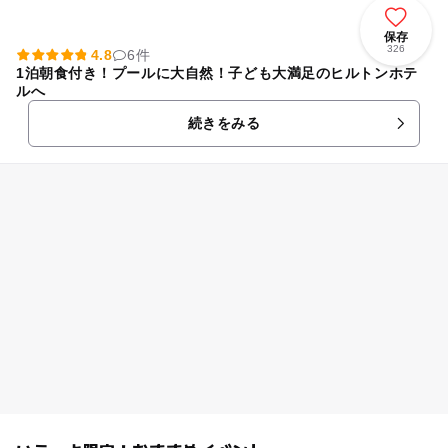
保存
326
4.8
6件
1泊朝食付き！プールに大自然！子ども大満足のヒルトンホテ
ルへ
続きをみる