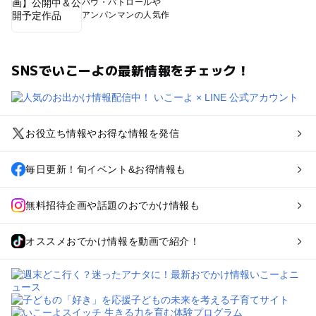
パウ・パトロールや
アンパンマンの人気作
SNSでいこーよの最新情報をチェック！
お役立ち情報やお得な情報を発信
毎日更新！旬イベント&お得情報も
無料招待企画や話題のおでかけ情報も
オススメおでかけ情報を動画で紹介！