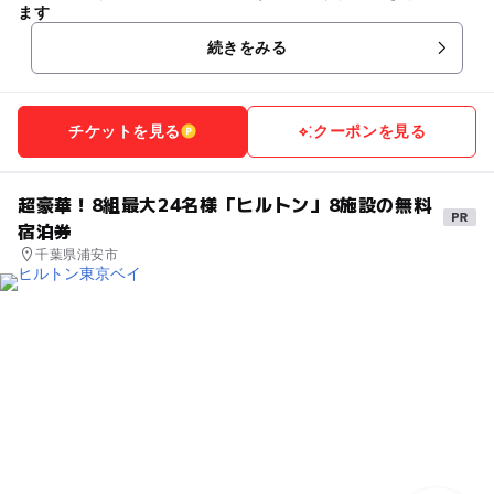
ます
続きをみる
チケットを見る
クーポンを見る
超豪華！8組最大24名様「ヒルトン」8施設の無料
宿泊券
千葉県浦安市