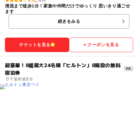
4.0
4件
清流まで徒歩1分！家族や仲間だけでゆっくり 思いきり過ごせ
ます
続きをみる
チケットを見る
クーポンを見る
超豪華！8組最大24名様「ヒルトン」8施設の無料
宿泊券
千葉県浦安市