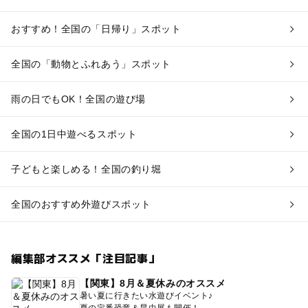
おすすめ！全国の「日帰り」スポット
全国の「動物とふれあう」スポット
雨の日でもOK！全国の遊び場
全国の1日中遊べるスポット
子どもと楽しめる！全国の釣り堀
全国のおすすめ外遊びスポット
編集部オススメ「注目記事」
【関東】8月＆夏休みのオススメ
暑い夏に行きたい水遊びイベント♪
夏の定番恐竜＆昆虫展も開催！