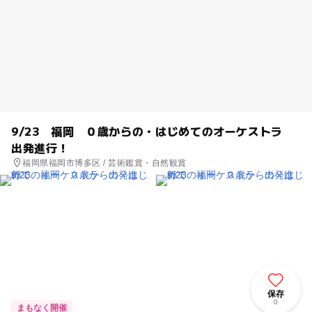
9/23 福岡 ０歳からの・はじめてのオーケストラ
出発進行！
福岡県福岡市博多区 / 芸術鑑賞・自然観賞
保存
0
まもなく開催