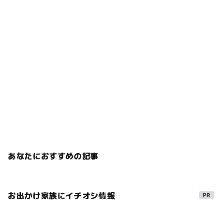
あなたにおすすめの記事
お出かけ家族にイチオシ情報