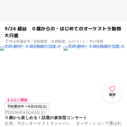
9/26 越谷 ０歳からの・はじめてのオーケストラ動物
大行進
埼玉県越谷市 / 芸術鑑賞・自然観賞 , ものづくり・学び体験
保存
2
まもなく開催
予約受付中 〜9月26日(土)
2026年9月26日(土)
０歳から楽しめる！話題の参加型コンサート
出演：サロンオーケストラジャパン オーディションで選ばれ