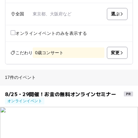
選ぶ
全国
東京都、大阪府など
オンラインイベントのみを表示する
変更
こだわり
0歳コンサート
17件のイベント
8/25・29開催！お金の無料オンラインセミナー
オンラインイベント