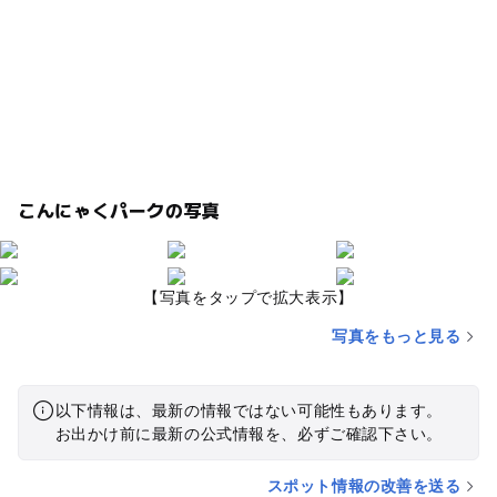
こんにゃくパークの写真
【写真をタップで拡大表示】
写真をもっと見る
以下情報は、最新の情報ではない可能性もあります。
お出かけ前に最新の公式情報を、必ずご確認下さい。
スポット情報の改善を送る