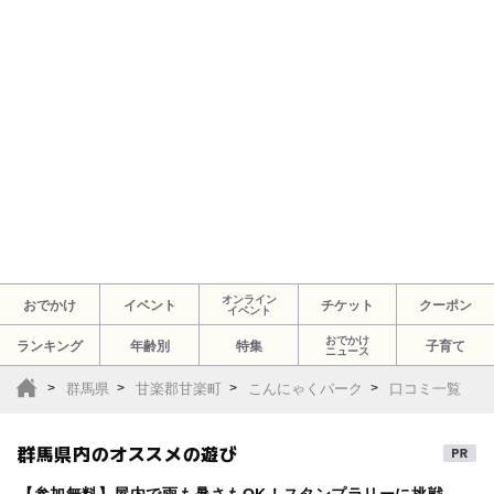
オンライン
おでかけ
イベント
チケット
クーポン
イベント
おでかけ
ランキング
年齢別
特集
子育て
ニュース
群馬県
甘楽郡甘楽町
こんにゃくパーク
口コミ一覧
群馬県内のオススメの遊び