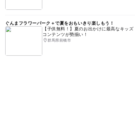
ぐんまフラワーパーク＋で夏をおもいきり楽しもう！
【子供無料！】夏のお出かけに最高なキッズ
コンテンツが勢揃い！
群馬県前橋市