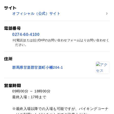
サイト
オフィシャル（公式）サイト
電話番号
0274-60-4100
[電話]または[公式HPのお問い合わせフォーム]よりお問い合わせく
ださい。
住所
群馬県甘楽郡甘楽町小幡204‐1
営業時間
09時00分 ～ 18時00分
最終入場：17時まで
※最終入場以降での入場も可能ですが、バイキングコーナ