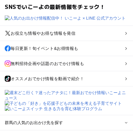
SNSでいこーよの最新情報をチェック！
お役立ち情報やお得な情報を発信
毎日更新！旬イベント&お得情報も
無料招待企画や話題のおでかけ情報も
オススメおでかけ情報を動画で紹介！
群馬の人気のお出かけ先を探す