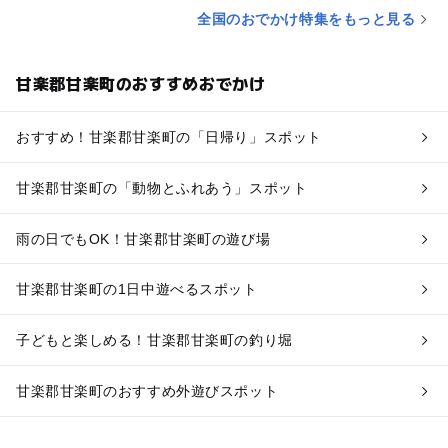
全国のおでかけ特集をもっと見る
甘楽郡甘楽町のおすすめおでかけ
おすすめ！甘楽郡甘楽町の「日帰り」スポット
甘楽郡甘楽町の「動物とふれあう」スポット
雨の日でもOK！甘楽郡甘楽町の遊び場
甘楽郡甘楽町の1日中遊べるスポット
子どもと楽しめる！甘楽郡甘楽町の釣り堀
甘楽郡甘楽町のおすすめ外遊びスポット