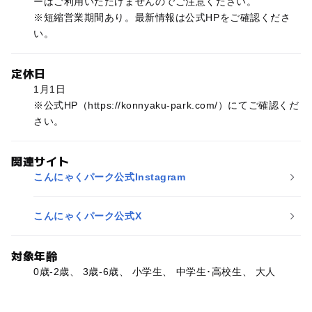
ーはご利用いただけませんのでご注意ください。
※短縮営業期間あり。最新情報は公式HPをご確認くださ
い。
定休日
1月1日
※公式HP（https://konnyaku-park.com/）にてご確認くだ
さい。
関連サイト
こんにゃくパーク公式Instagram
こんにゃくパーク公式X
対象年齢
0歳-2歳、 3歳-6歳、 小学生、 中学生･高校生、 大人