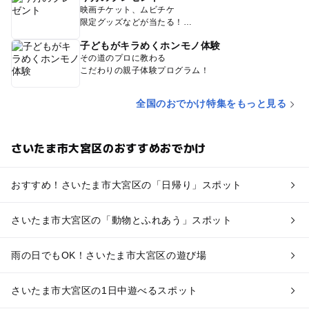
映画チケット、ムビチケ
限定グッズなどが当たる！
子どもがキラめくホンモノ体験
その道のプロに教わる
こだわりの親子体験プログラム！
全国のおでかけ特集をもっと見る
さいたま市大宮区のおすすめおでかけ
おすすめ！さいたま市大宮区の「日帰り」スポット
さいたま市大宮区の「動物とふれあう」スポット
雨の日でもOK！さいたま市大宮区の遊び場
さいたま市大宮区の1日中遊べるスポット