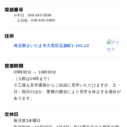
電話番号
平日：048-645-5899
土日祝：048-645-5990
住所
埼玉県さいたま市大宮区北袋町1-190-22
営業時間
09時00分 ～ 16時30分
（入館は16時まで）
※工場も見学通路からご自由に見学いただけますが、土・
日・祝日のほか、業務の都合により見学を休止する場合が
あります。
定休日
毎月第3水曜日