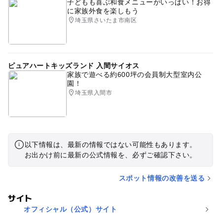
子どもも喜ぶ和食メニューがいっぱい！お得
に家族外食を楽しもう
埼玉県さいたま市南区
ピュアハートキッズランド 入間サイオス
家族で遊べる約600坪の会員制大型室内公
園！
埼玉県入間市
以下情報は、最新の情報ではない可能性もあります。
お出かけ前に最新の公式情報を、必ずご確認下さい。
スポット情報の改善を送る
サイト
オフィシャル（公式）サイト