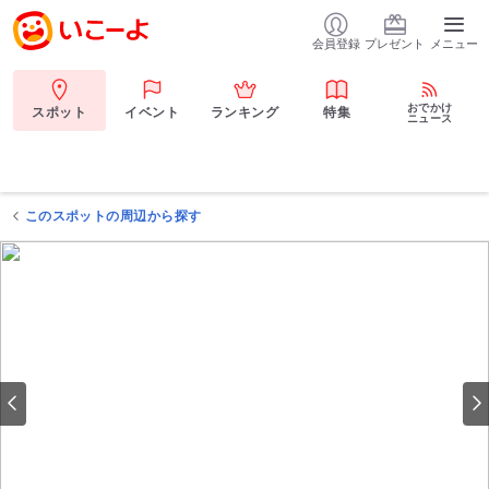
会員登録
プレゼント
メニュー
おでかけ
スポット
イベント
ランキング
特集
ニュース
このスポットの周辺から探す