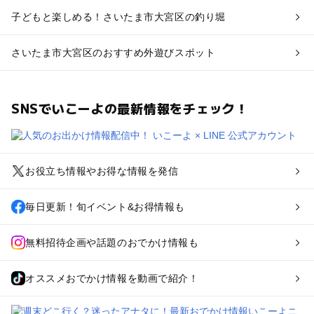
子どもと楽しめる！さいたま市大宮区の釣り堀
さいたま市大宮区のおすすめ外遊びスポット
SNSでいこーよの最新情報をチェック！
お役立ち情報やお得な情報を発信
毎日更新！旬イベント&お得情報も
無料招待企画や話題のおでかけ情報も
オススメおでかけ情報を動画で紹介！