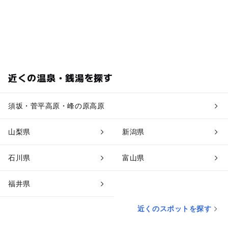
近くの温泉・銭湯を探す
須坂・菅平高原・峰の原高原
山梨県
新潟県
石川県
富山県
福井県
近くのスポットを探す