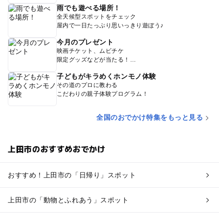
雨でも遊べる場所！
全天候型スポットをチェック
屋内で一日たっぷり思いっきり遊ぼう♪
今月のプレゼント
映画チケット、ムビチケ
限定グッズなどが当たる！
子どもがキラめくホンモノ体験
その道のプロに教わる
こだわりの親子体験プログラム！
全国のおでかけ特集をもっと見る
上田市のおすすめおでかけ
おすすめ！上田市の「日帰り」スポット
上田市の「動物とふれあう」スポット