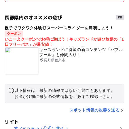
長野県内のオススメの遊び
親子でワクワク体験◎スーパースライダーを満喫しよう！
クーポン
いこーよクーポンでお得に遊ぼう！キッズランドが遊び放題の「1
日フリーパス」が最安値！
キッズランドに待望の新コンテンツ「バブル
プール」も仲間入り！
長野県佐久市
以下情報は、最新の情報ではない可能性もあります。
お出かけ前に最新の公式情報を、必ずご確認下さい。
スポット情報の改善を送る
サイト
オフィシャル（公式）サイト