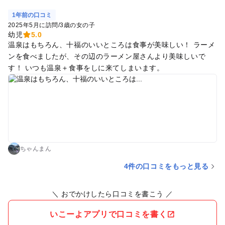
1年前の口コミ
2025年5月に訪問
/
3歳の女の子
幼児
5.0
温泉はもちろん、十福のいいところは食事が美味しい！ ラーメ
ンを食べましたが、その辺のラーメン屋さんより美味しいで
す！ いつも温泉＋食事をしに来てしまいます。
ちゃんまん
4件の口コミをもっと見る
＼ おでかけしたら口コミを書こう ／
いこーよアプリで口コミを書く