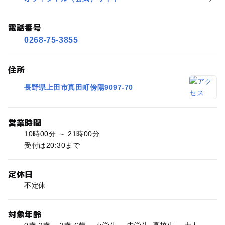
電話番号
0268-75-3855
住所
長野県上田市真田町傍陽9097-70
営業時間
10時00分 ～ 21時00分
受付は20:30まで
定休日
不定休
対象年齢