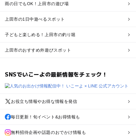
雨の日でもOK！上田市の遊び場
上田市の1日中遊べるスポット
子どもと楽しめる！上田市の釣り堀
上田市のおすすめ外遊びスポット
SNSでいこーよの最新情報をチェック！
お役立ち情報やお得な情報を発信
毎日更新！旬イベント&お得情報も
無料招待企画や話題のおでかけ情報も