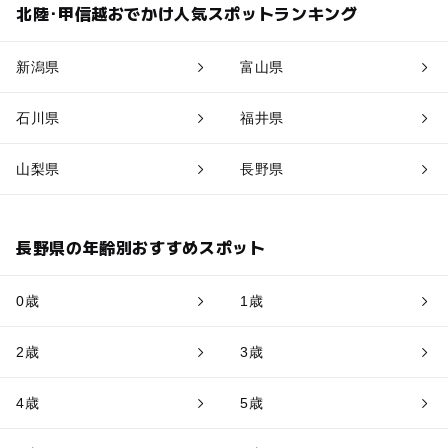
北陸･甲信越おでかけ人気スポットランキング
新潟県
富山県
石川県
福井県
山梨県
長野県
長野県の年齢別おすすめスポット
0歳
1歳
2歳
3歳
4歳
5歳