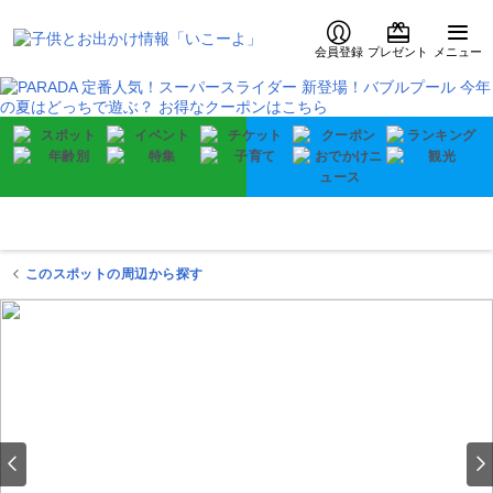
会員登録
プレゼント
メニュー
このスポットの周辺から探す