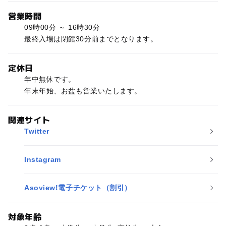
営業時間
09時00分 ～ 16時30分
最終入場は閉館30分前までとなります。
定休日
年中無休です。
年末年始、お盆も営業いたします。
関連サイト
Twitter
Instagram
Asoview!電子チケット（割引）
対象年齢