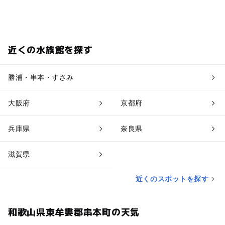
近くの水族館を探す
勝浦・串本・すさみ
大阪府
京都府
兵庫県
奈良県
滋賀県
近くのスポットを探す
和歌山県東牟婁郡串本町の天気