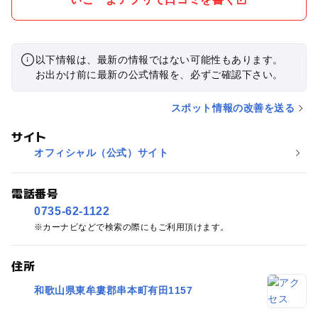
以下情報は、最新の情報ではない可能性もあります。
お出かけ前に最新の公式情報を、必ずご確認下さい。
スポット情報の改善を送る
サイト
オフィシャル（公式）サイト
電話番号
0735-62-1122
カーナビなどで検索の際にもご利用頂けます。
住所
和歌山県東牟婁郡串本町有田1157