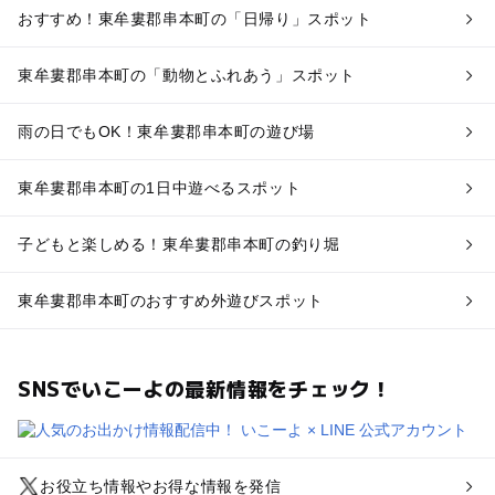
おすすめ！東牟婁郡串本町の「日帰り」スポット
東牟婁郡串本町の「動物とふれあう」スポット
雨の日でもOK！東牟婁郡串本町の遊び場
東牟婁郡串本町の1日中遊べるスポット
子どもと楽しめる！東牟婁郡串本町の釣り堀
東牟婁郡串本町のおすすめ外遊びスポット
SNSでいこーよの最新情報をチェック！
お役立ち情報やお得な情報を発信