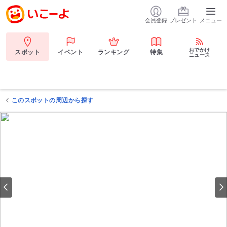
会員登録
プレゼント
メニュー
おでかけ
スポット
イベント
ランキング
特集
ニュース
このスポットの周辺から探す