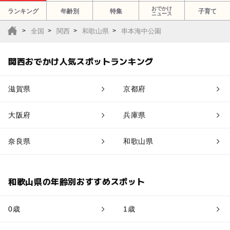
おでかけ
ランキング
年齢別
特集
子育て
ニュース
全国
関西
和歌山県
串本海中公園
関西おでかけ人気スポットランキング
滋賀県
京都府
大阪府
兵庫県
奈良県
和歌山県
和歌山県の年齢別おすすめスポット
0歳
1歳