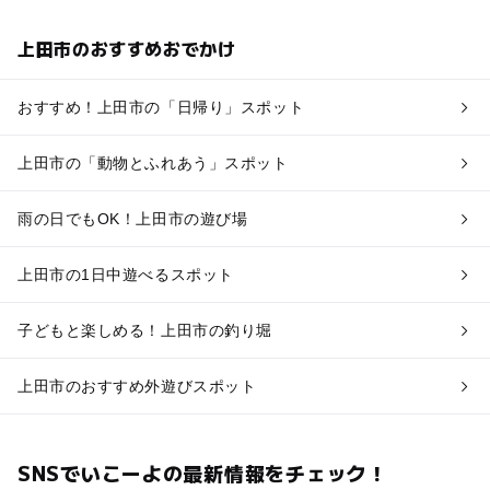
上田市のおすすめおでかけ
おすすめ！上田市の「日帰り」スポット
上田市の「動物とふれあう」スポット
雨の日でもOK！上田市の遊び場
上田市の1日中遊べるスポット
子どもと楽しめる！上田市の釣り堀
上田市のおすすめ外遊びスポット
SNSでいこーよの最新情報をチェック！