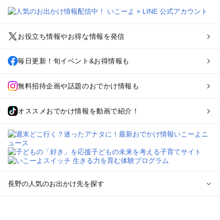
お役立ち情報やお得な情報を発信
毎日更新！旬イベント&お得情報も
無料招待企画や話題のおでかけ情報も
オススメおでかけ情報を動画で紹介！
長野の人気のお出かけ先を探す
長野のエリアからプール子ども連れのお出かけスポット
を探す