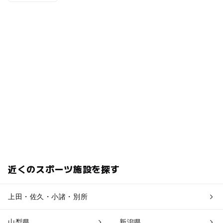
近くのスポーツ施設を探す
上田・佐久・小諸・別所
山梨県
新潟県