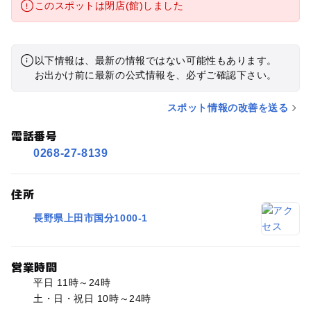
このスポットは閉店(館)しました
以下情報は、最新の情報ではない可能性もあります。
お出かけ前に最新の公式情報を、必ずご確認下さい。
スポット情報の改善を送る
電話番号
0268-27-8139
住所
長野県上田市国分1000-1
営業時間
平日 11時～24時
土・日・祝日 10時～24時