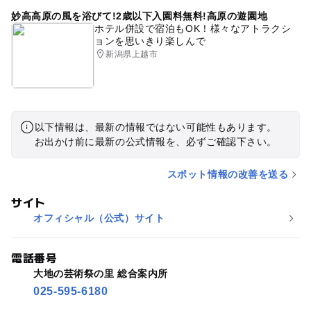
妙高高原の風を浴びて!2歳以下入園料無料!高原の遊園地
ホテル併設で宿泊もOK！様々なアトラクシ
ョンを思いきり楽しんで
新潟県上越市
以下情報は、最新の情報ではない可能性もあります。
お出かけ前に最新の公式情報を、必ずご確認下さい。
スポット情報の改善を送る
サイト
オフィシャル（公式）サイト
電話番号
大地の芸術祭の里 総合案内所
025-595-6180