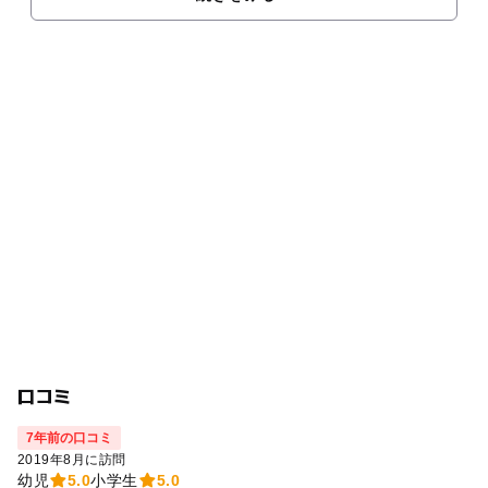
口コミ
7年前の口コミ
2019年8月に訪問
幼児
5.0
小学生
5.0