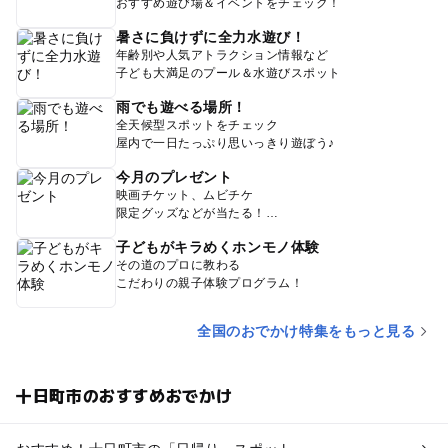
おすすめ遊び場＆イベントをチェック！
暑さに負けずに全力水遊び！
年齢別や人気アトラクション情報など
子ども大満足のプール＆水遊びスポット
雨でも遊べる場所！
全天候型スポットをチェック
屋内で一日たっぷり思いっきり遊ぼう♪
今月のプレゼント
映画チケット、ムビチケ
限定グッズなどが当たる！
子どもがキラめくホンモノ体験
その道のプロに教わる
こだわりの親子体験プログラム！
全国のおでかけ特集をもっと見る
十日町市のおすすめおでかけ