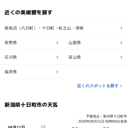
近くの美術館を探す
南魚沼（六日町）・十日町・松之山・津南
長野県
山梨県
石川県
富山県
福井県
近くのスポットを探す
新潟県十日町市の天気
予報地点：新潟県十日町市
2026年08月11日 00時00分発表
08月11日