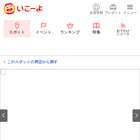
会員登録
プレゼント
メニュー
おでかけ
スポット
イベント
ランキング
特集
ニュース
このスポットの周辺から探す