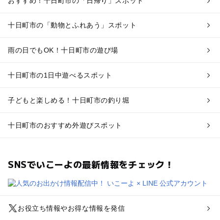
おすすめ！十日町市の「日帰り」スポット
十日町市の「動物とふれあう」スポット
雨の日でもOK！十日町市の遊び場
十日町市の1日中遊べるスポット
子どもと楽しめる！十日町市の釣り堀
十日町市のおすすめ外遊びスポット
SNSでいこーよの最新情報をチェック！
お役立ち情報やお得な情報を発信