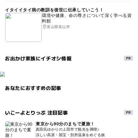
イタイイタイ病の教訓を後世に伝承していこう！
環境や健康、命の尊さについて深く学べる資
料館
富山県富山市
お出かけ家族にイチオシ情報
あなたにおすすめの記事
いこーよとりっぷ 注目記事
東京から90分のまちで夏旅！
真田氏ゆかりの上田市で観光を満喫♪
涼しい高原・国宝・別所温泉をめぐる旅