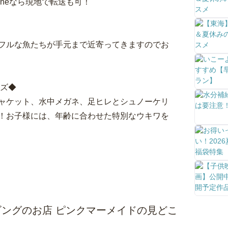
oneなら現地で転送も可！
フルな魚たちが手元まで近寄ってきますのでお
ッズ◆
ャケット、水中メガネ、足ヒレとシュノーケリ
！お子様には、年齢に合わせた特別なウキワを
ングのお店 ピンクマーメイドの見どこ