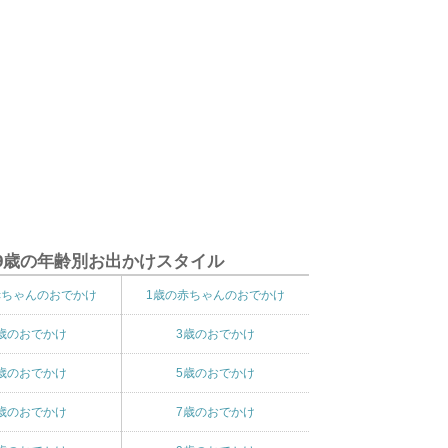
9歳の年齢別お出かけスタイル
赤ちゃんのおでかけ
1歳の赤ちゃんのおでかけ
歳のおでかけ
3歳のおでかけ
歳のおでかけ
5歳のおでかけ
歳のおでかけ
7歳のおでかけ