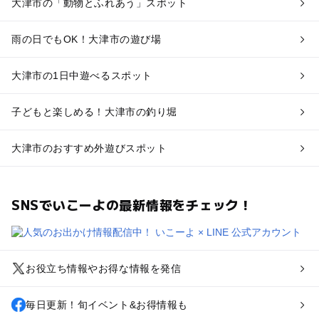
大津市の「動物とふれあう」スポット
雨の日でもOK！大津市の遊び場
大津市の1日中遊べるスポット
子どもと楽しめる！大津市の釣り堀
大津市のおすすめ外遊びスポット
SNSでいこーよの最新情報をチェック！
お役立ち情報やお得な情報を発信
毎日更新！旬イベント&お得情報も