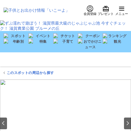
会員登録
プレゼント
メニュー
このスポットの周辺から探す