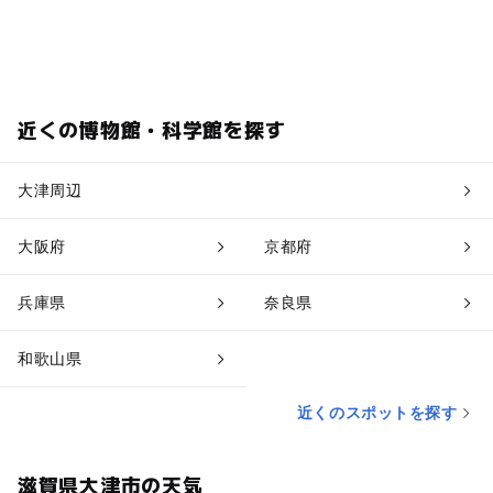
近くの博物館・科学館を探す
大津周辺
大阪府
京都府
兵庫県
奈良県
和歌山県
近くのスポットを探す
滋賀県大津市の天気