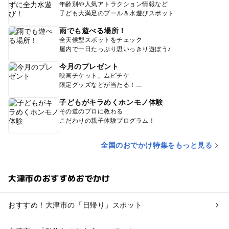
年齢別や人気アトラクション情報など
子ども大満足のプール＆水遊びスポット
雨でも遊べる場所！
全天候型スポットをチェック
屋内で一日たっぷり思いっきり遊ぼう♪
今月のプレゼント
映画チケット、ムビチケ
限定グッズなどが当たる！
子どもがキラめくホンモノ体験
その道のプロに教わる
こだわりの親子体験プログラム！
全国のおでかけ特集をもっと見る
大津市のおすすめおでかけ
おすすめ！大津市の「日帰り」スポット