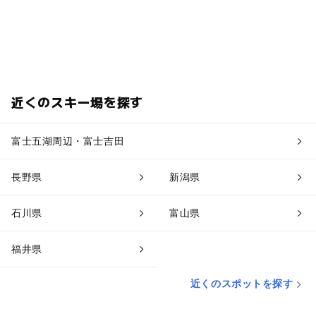
近くのスキー場を探す
富士五湖周辺・富士吉田
長野県
新潟県
石川県
富山県
福井県
近くのスポットを探す