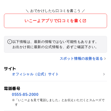
＼ おでかけしたら口コミを書こう ／
いこーよアプリで口コミを書く
以下情報は、最新の情報ではない可能性もあります。
お出かけ前に最新の公式情報を、必ずご確認下さい。
スポット情報の改善を送る
サイト
オフィシャル（公式）サイト
電話番号
0555-85-2000
「いこーよを見て電話しました」とお伝えいただくとスムーズで
す