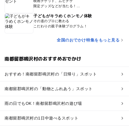
映画チケット、ムビチケ
限定グッズなどが当たる！
子どもがキラめくホンモノ体験
その道のプロに教わる
こだわりの親子体験プログラム！
全国のおでかけ特集をもっと見る
南都留郡鳴沢村のおすすめおでかけ
おすすめ！南都留郡鳴沢村の「日帰り」スポット
南都留郡鳴沢村の「動物とふれあう」スポット
雨の日でもOK！南都留郡鳴沢村の遊び場
南都留郡鳴沢村の1日中遊べるスポット