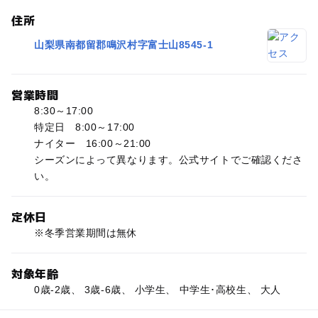
住所
山梨県南都留郡鳴沢村字富士山8545-1
営業時間
8:30～17:00
特定日 8:00～17:00
ナイター 16:00～21:00
シーズンによって異なります。公式サイトでご確認くださ
い。
定休日
※冬季営業期間は無休
対象年齢
0歳-2歳、 3歳-6歳、 小学生、 中学生･高校生、 大人