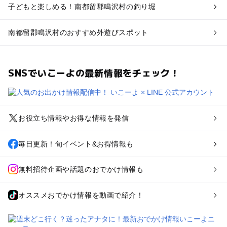
子どもと楽しめる！南都留郡鳴沢村の釣り堀
南都留郡鳴沢村のおすすめ外遊びスポット
SNSでいこーよの最新情報をチェック！
お役立ち情報やお得な情報を発信
毎日更新！旬イベント&お得情報も
無料招待企画や話題のおでかけ情報も
オススメおでかけ情報を動画で紹介！