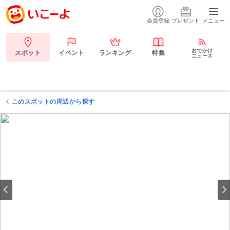
会員登録
プレゼント
メニュー
おでかけ
スポット
イベント
ランキング
特集
ニュース
このスポットの周辺から探す