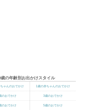
9歳の年齢別お出かけスタイル
赤ちゃんのおでかけ
1歳の赤ちゃんのおでかけ
歳のおでかけ
3歳のおでかけ
歳のおでかけ
5歳のおでかけ