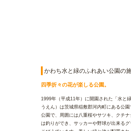
かわち水と緑のふれあい公園の
四季折々の花が楽しる公園。
1999年（平成11年）に開園された「水
うえん）は茨城県稲敷郡河内町にある公園
公園で、周囲には八重桜やサツキ、クチナ
は釣りができ、サッカーや野球が出来るグ