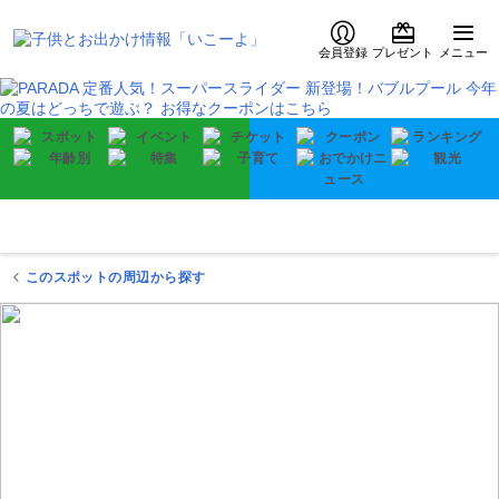
会員登録
プレゼント
メニュー
このスポットの周辺から探す