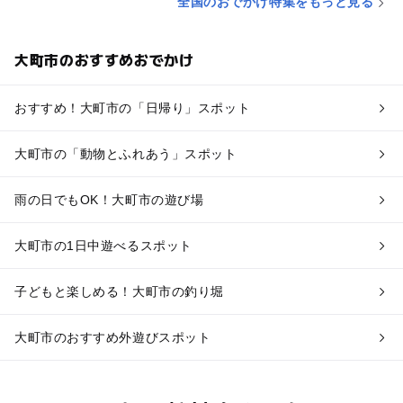
全国のおでかけ特集をもっと見る
大町市のおすすめおでかけ
おすすめ！大町市の「日帰り」スポット
大町市の「動物とふれあう」スポット
雨の日でもOK！大町市の遊び場
大町市の1日中遊べるスポット
子どもと楽しめる！大町市の釣り堀
大町市のおすすめ外遊びスポット