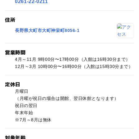
0261-22-0211
住所
長野県大町市大町神栄町8056-1
営業時間
4月～11月 9時00分〜17時00分（入館は16時30分まで）
12月～3月 10時00分〜16時00分（入館は15時30分まで）
定休日
月曜日
（月曜が祝日の場合は開館、翌日休館となります）
祝日の翌日
年末年始
※7月～8月は無休
対象年齢