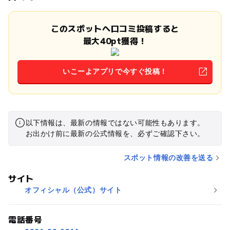
このスポットへ口コミ投稿すると
最大40pt獲得！
いこーよアプリで今すぐ投稿！
以下情報は、最新の情報ではない可能性もあります。
お出かけ前に最新の公式情報を、必ずご確認下さい。
スポット情報の改善を送る
サイト
オフィシャル（公式）サイト
電話番号