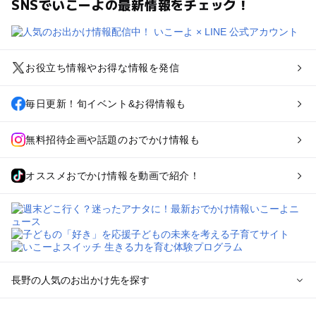
SNSでいこーよの最新情報をチェック！
お役立ち情報やお得な情報を発信
毎日更新！旬イベント&お得情報も
無料招待企画や話題のおでかけ情報も
オススメおでかけ情報を動画で紹介！
長野の人気のお出かけ先を探す