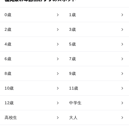
0歳
1歳
2歳
3歳
4歳
5歳
6歳
7歳
8歳
9歳
10歳
11歳
12歳
中学生
高校生
大人