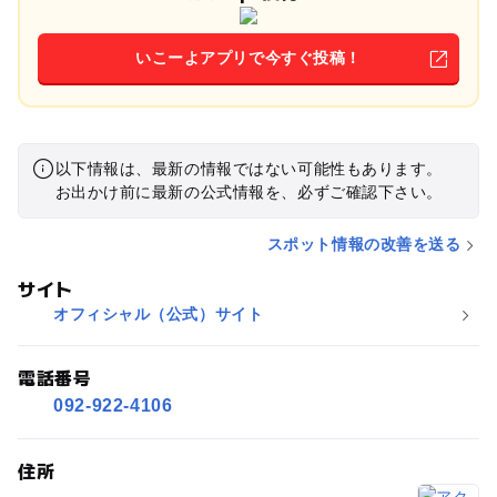
いこーよアプリで今すぐ投稿！
以下情報は、最新の情報ではない可能性もあります。
お出かけ前に最新の公式情報を、必ずご確認下さい。
スポット情報の改善を送る
サイト
オフィシャル（公式）サイト
電話番号
092-922-4106
住所