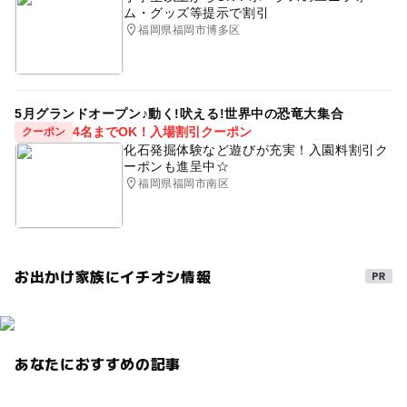
ム・グッズ等提示で割引
福岡県福岡市博多区
5月グランドオープン♪動く!吠える!世界中の恐竜大集合
4名までOK！入場割引クーポン
クーポン
化石発掘体験など遊びが充実！入園料割引ク
ーポンも進呈中☆
福岡県福岡市南区
お出かけ家族にイチオシ情報
あなたにおすすめの記事