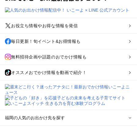
お役立ち情報やお得な情報を発信
毎日更新！旬イベント&お得情報も
無料招待企画や話題のおでかけ情報も
オススメおでかけ情報を動画で紹介！
福岡の人気のお出かけ先を探す
福岡のエリアからプール子ども連れのお出かけスポット