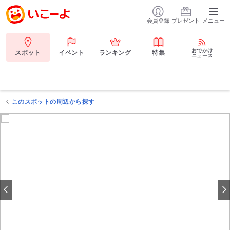
会員登録
プレゼント
メニュー
おでかけ
スポット
イベント
ランキング
特集
ニュース
このスポットの周辺から探す