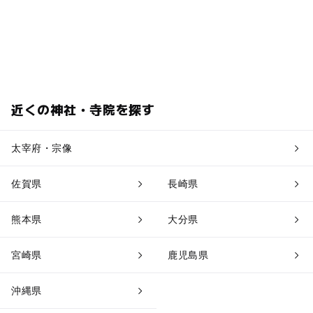
近くの神社・寺院を探す
太宰府・宗像
佐賀県
長崎県
熊本県
大分県
宮崎県
鹿児島県
沖縄県