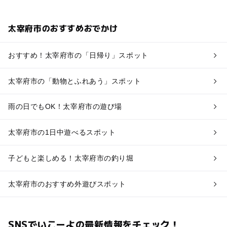
太宰府市のおすすめおでかけ
おすすめ！太宰府市の「日帰り」スポット
太宰府市の「動物とふれあう」スポット
雨の日でもOK！太宰府市の遊び場
太宰府市の1日中遊べるスポット
子どもと楽しめる！太宰府市の釣り堀
太宰府市のおすすめ外遊びスポット
SNSでいこーよの最新情報をチェック！