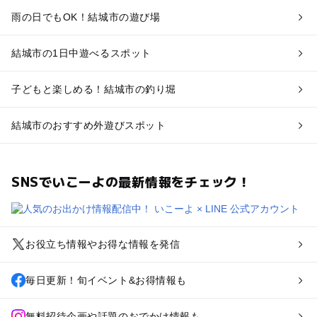
雨の日でもOK！結城市の遊び場
結城市の1日中遊べるスポット
子どもと楽しめる！結城市の釣り堀
結城市のおすすめ外遊びスポット
SNSでいこーよの最新情報をチェック！
お役立ち情報やお得な情報を発信
毎日更新！旬イベント&お得情報も
無料招待企画や話題のおでかけ情報も