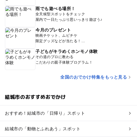
雨でも遊べる場所！
全天候型スポットをチェック
屋内で一日たっぷり思いっきり遊ぼう♪
今月のプレゼント
映画チケット、ムビチケ
限定グッズなどが当たる！
子どもがキラめくホンモノ体験
その道のプロに教わる
こだわりの親子体験プログラム！
全国のおでかけ特集をもっと見る
結城市のおすすめおでかけ
おすすめ！結城市の「日帰り」スポット
結城市の「動物とふれあう」スポット