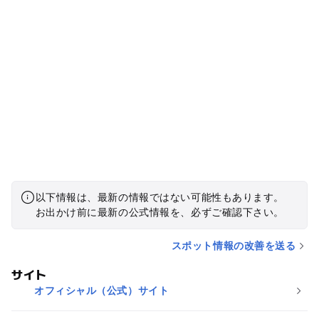
以下情報は、最新の情報ではない可能性もあります。
お出かけ前に最新の公式情報を、必ずご確認下さい。
スポット情報の改善を送る
サイト
オフィシャル（公式）サイト