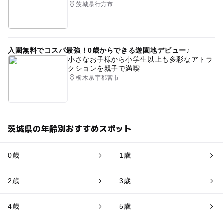
茨城県行方市
入園無料でコスパ最強！0歳からできる遊園地デビュー♪
小さなお子様から小学生以上も多彩なアトラ
クションを親子で満喫
栃木県宇都宮市
茨城県の年齢別おすすめスポット
0歳
1歳
2歳
3歳
4歳
5歳