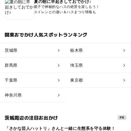
夏の朝に早起きしておでかけ♪
親子で神秘的なハスの絶景を楽しもう！
スイレンとの違い＆ハスまつり情報も
関東おでかけ人気スポットランキング
茨城県
栃木県
群馬県
埼玉県
千葉県
東京都
神奈川県
茨城周辺の注目お出かけ
「さかな芸人ハットリ」さんと一緒に生態系を守る体験！