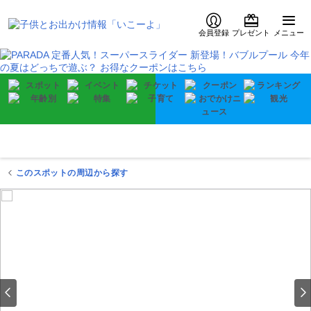
会員登録
プレゼント
メニュー
このスポットの周辺から探す