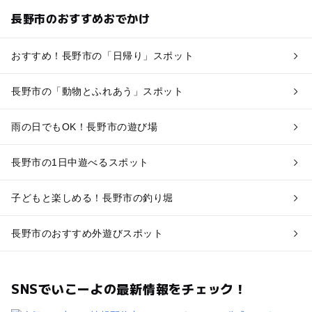
長野市のおすすめおでかけ
おすすめ！長野市の「日帰り」スポット
長野市の「動物とふれあう」スポット
雨の日でもOK！長野市の遊び場
長野市の1日中遊べるスポット
子どもと楽しめる！長野市の釣り堀
長野市のおすすめ外遊びスポット
SNSでいこーよの最新情報をチェック！