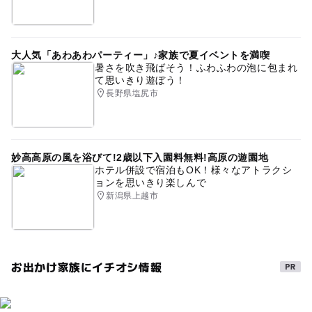
大人気「あわあわパーティー」♪家族で夏イベントを満喫
暑さを吹き飛ばそう！ふわふわの泡に包まれ
て思いきり遊ぼう！
長野県塩尻市
妙高高原の風を浴びて!2歳以下入園料無料!高原の遊園地
ホテル併設で宿泊もOK！様々なアトラクシ
ョンを思いきり楽しんで
新潟県上越市
お出かけ家族にイチオシ情報