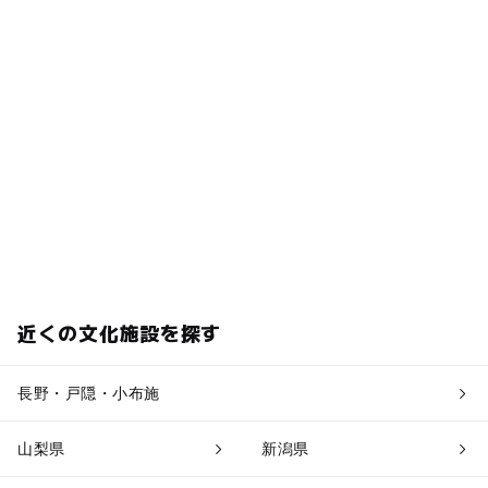
近くの文化施設を探す
長野・戸隠・小布施
山梨県
新潟県