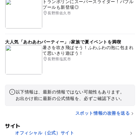
トランポリンにスーパースライダー！バブル
プールも新登場◎
長野県佐久市
大人気「あわあわパーティー」♪家族で夏イベントを満喫
暑さを吹き飛ばそう！ふわふわの泡に包まれ
て思いきり遊ぼう！
長野県塩尻市
以下情報は、最新の情報ではない可能性もあります。
お出かけ前に最新の公式情報を、必ずご確認下さい。
スポット情報の改善を送る
サイト
オフィシャル（公式）サイト