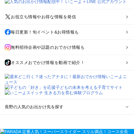
お役立ち情報やお得な情報を発信
毎日更新！旬イベント&お得情報も
無料招待企画や話題のおでかけ情報も
オススメおでかけ情報を動画で紹介！
長野の人気のお出かけ先を探す
長野のエリアからプール子ども連れのお出かけスポット
を探す