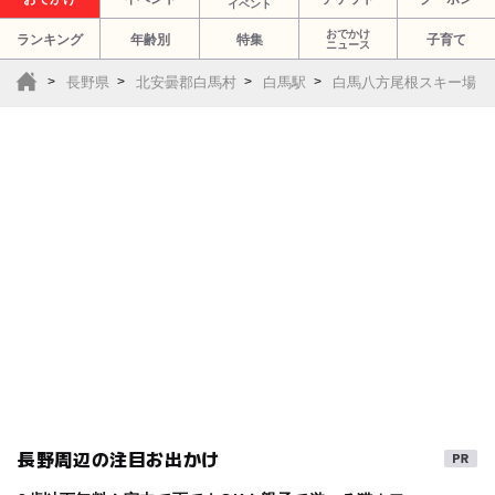
イベント
おでかけ
ランキング
年齢別
特集
子育て
ニュース
長野県
北安曇郡白馬村
白馬駅
白馬八方尾根スキー場
長野周辺の注目お出かけ