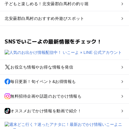
子どもと楽しめる！北安曇郡白馬村の釣り堀
北安曇郡白馬村のおすすめ外遊びスポット
SNSでいこーよの最新情報をチェック！
お役立ち情報やお得な情報を発信
毎日更新！旬イベント&お得情報も
無料招待企画や話題のおでかけ情報も
オススメおでかけ情報を動画で紹介！