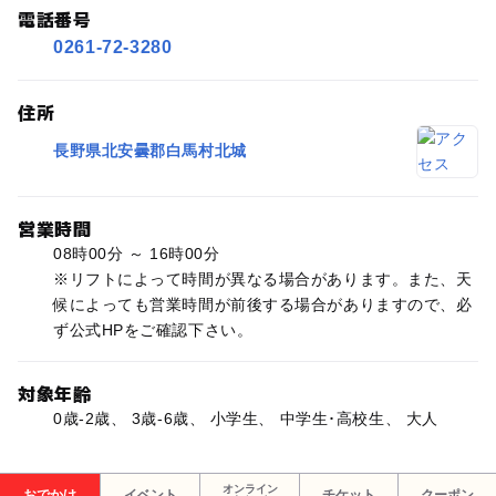
電話番号
0261-72-3280
住所
長野県北安曇郡白馬村北城
営業時間
08時00分 ～ 16時00分
※リフトによって時間が異なる場合があります。また、天
候によっても営業時間が前後する場合がありますので、必
ず公式HPをご確認下さい。
対象年齢
0歳-2歳、 3歳-6歳、 小学生、 中学生･高校生、 大人
オンライン
おでかけ
イベント
チケット
クーポン