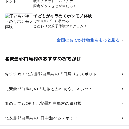
映画チケット、ムビチケ
限定グッズなどが当たる！
子どもがキラめくホンモノ体験
その道のプロに教わる
こだわりの親子体験プログラム！
全国のおでかけ特集をもっと見る
北安曇郡白馬村のおすすめおでかけ
おすすめ！北安曇郡白馬村の「日帰り」スポット
北安曇郡白馬村の「動物とふれあう」スポット
雨の日でもOK！北安曇郡白馬村の遊び場
北安曇郡白馬村の1日中遊べるスポット