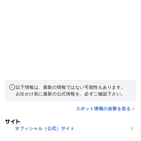
以下情報は、最新の情報ではない可能性もあります。
お出かけ前に最新の公式情報を、必ずご確認下さい。
スポット情報の改善を送る
サイト
オフィシャル（公式）サイト