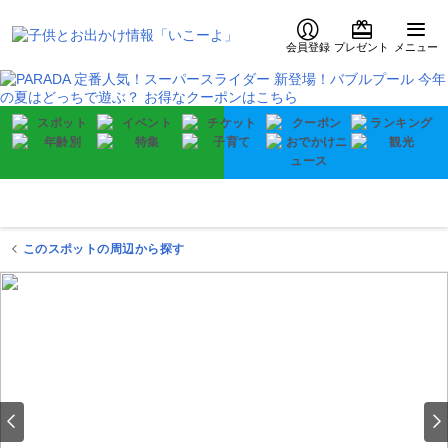
会員登録
プレゼント
メニュー
このスポットの周辺から探す