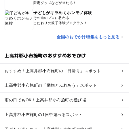
限定グッズなどが当たる！
子どもがキラめくホンモノ体験
その道のプロに教わる
こだわりの親子体験プログラム！
全国のおでかけ特集をもっと見る
上高井郡小布施町のおすすめおでかけ
おすすめ！上高井郡小布施町の「日帰り」スポット
上高井郡小布施町の「動物とふれあう」スポット
雨の日でもOK！上高井郡小布施町の遊び場
上高井郡小布施町の1日中遊べるスポット