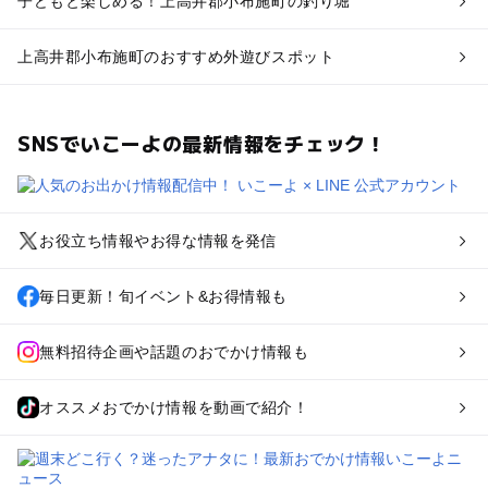
子どもと楽しめる！上高井郡小布施町の釣り堀
上高井郡小布施町のおすすめ外遊びスポット
SNSでいこーよの最新情報をチェック！
お役立ち情報やお得な情報を発信
毎日更新！旬イベント&お得情報も
無料招待企画や話題のおでかけ情報も
オススメおでかけ情報を動画で紹介！