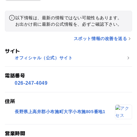
以下情報は、最新の情報ではない可能性もあります。
お出かけ前に最新の公式情報を、必ずご確認下さい。
スポット情報の改善を送る
サイト
オフィシャル（公式）サイト
電話番号
026-247-4049
住所
長野県上高井郡小布施町大字小布施805番地1
営業時間