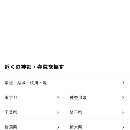
近くの神社・寺院を探す
常総・結城・桜川・境
東京都
神奈川県
千葉県
埼玉県
群馬県
栃木県