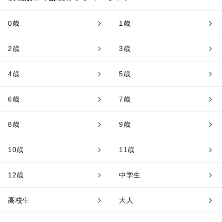
0歳
1歳
2歳
3歳
4歳
5歳
6歳
7歳
8歳
9歳
10歳
11歳
12歳
中学生
高校生
大人