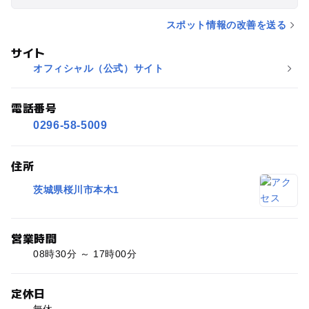
スポット情報の改善を送る
サイト
オフィシャル（公式）サイト
電話番号
0296-58-5009
住所
茨城県桜川市本木1
営業時間
08時30分 ～ 17時00分
定休日
無休