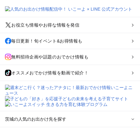
お役立ち情報やお得な情報を発信
毎日更新！旬イベント&お得情報も
無料招待企画や話題のおでかけ情報も
オススメおでかけ情報を動画で紹介！
茨城の人気のお出かけ先を探す
茨城のエリアからプール子ども連れのお出かけスポット