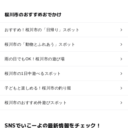
桜川市のおすすめおでかけ
おすすめ！桜川市の「日帰り」スポット
桜川市の「動物とふれあう」スポット
雨の日でもOK！桜川市の遊び場
桜川市の1日中遊べるスポット
子どもと楽しめる！桜川市の釣り堀
桜川市のおすすめ外遊びスポット
SNSでいこーよの最新情報をチェック！