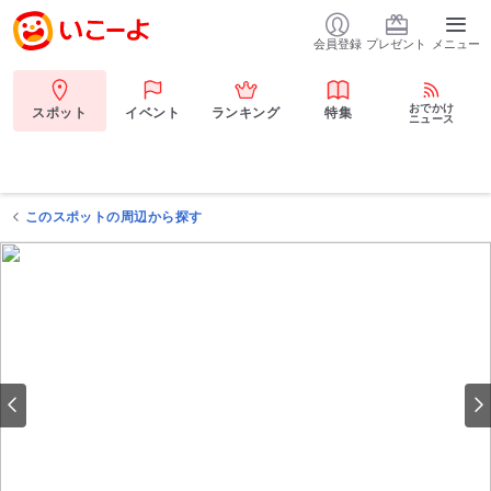
会員登録
プレゼント
メニュー
おでかけ
スポット
イベント
ランキング
特集
ニュース
このスポットの周辺から探す