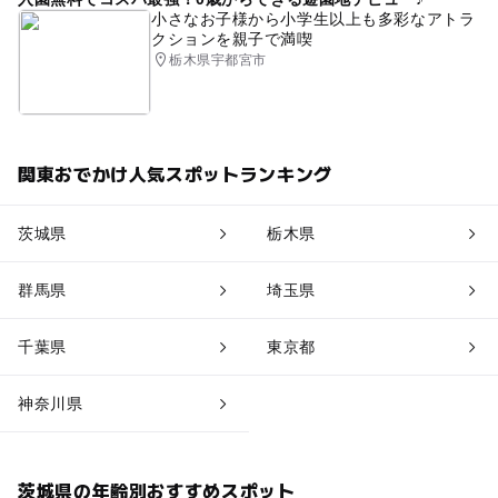
小さなお子様から小学生以上も多彩なアトラ
クションを親子で満喫
栃木県宇都宮市
関東おでかけ人気スポットランキング
茨城県
栃木県
群馬県
埼玉県
千葉県
東京都
神奈川県
茨城県の年齢別おすすめスポット