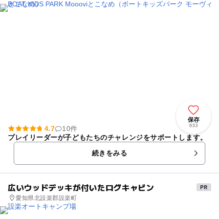
保存
833
4.7
10件
プレイリーダーが子どもたちのチャレンジをサポートします。
続きをみる
広いウッドデッキが付いたログキャビン
愛知県北設楽郡設楽町