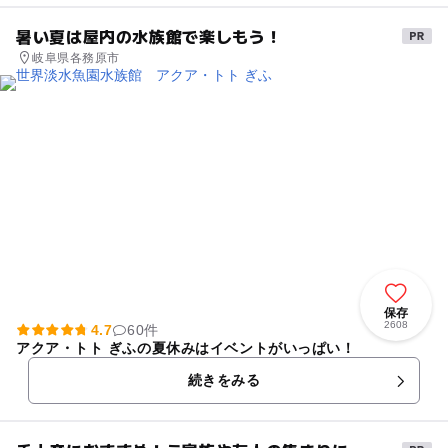
暑い夏は屋内の水族館で楽しもう！
岐阜県各務原市
保存
2608
4.7
60件
アクア・トト ぎふの夏休みはイベントがいっぱい！
続きをみる