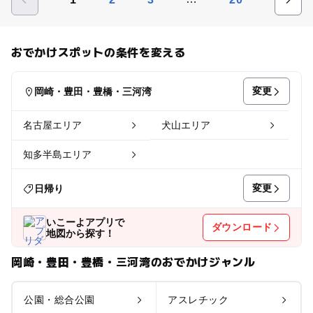
おでかけスポットの条件を変える
変更
岡崎・豊田・豊橋・三河湾
名古屋エリア
犬山エリア
知多半島エリア
変更
日帰り
いこーよアプリで
ダウンロード
地図から探す！
岡崎・豊田・豊橋・三河湾のおでかけジャンル
公園・総合公園
アスレチック