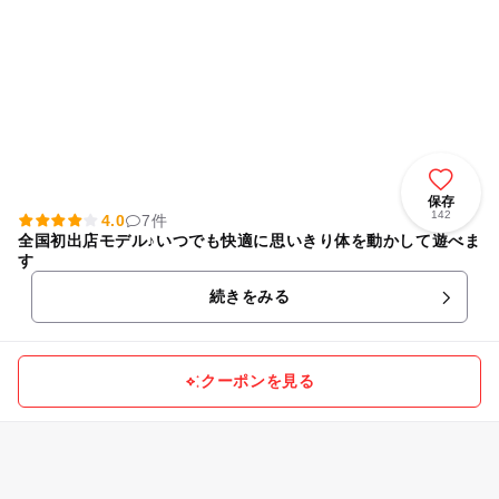
保存
142
4.0
7件
全国初出店モデル♪いつでも快適に思いきり体を動かして遊べま
す
続きをみる
クーポンを見る