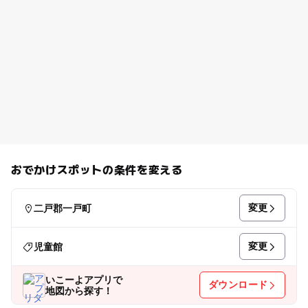
おでかけスポットの条件を変える
変更
二戸郡一戸町
変更
児童館
いこーよアプリで
ダウンロード
地図から探す！