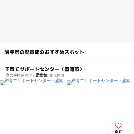
岩手県の児童館のおすすめスポット
子育てサポートセンター（盛岡市）
児童館
岩手県盛岡市 /
, 文化施設
保存