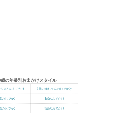
9歳の年齢別お出かけスタイル
赤ちゃんのおでかけ
1歳の赤ちゃんのおでかけ
歳のおでかけ
3歳のおでかけ
歳のおでかけ
5歳のおでかけ