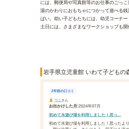
には、郵便局や写真館等のお仕事のごっこ
湯のかわりにおもちゃにつかって遊べる銭
ぱい。幼い子どもたちには、幼児コーナー
土日には、さまざまなワークショップも開
岩手県立児童館 いわて子どもの森
2年前の口コミ
ウニ
さん
お出かけした月:
2024年07月
初めて水遊び場を利用しました！思っ...
初めて水遊び場を利用しました！思ったよ