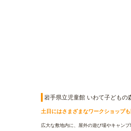
岩手県立児童館 いわて子どもの
土日にはさまざまなワークショップも
広大な敷地内に、屋外の遊び場やキャンプ