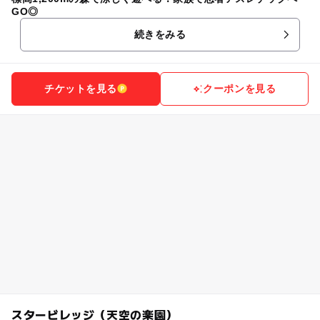
GO◎
続きをみる
チケットを見る
クーポンを見る
スタービレッジ（天空の楽園）