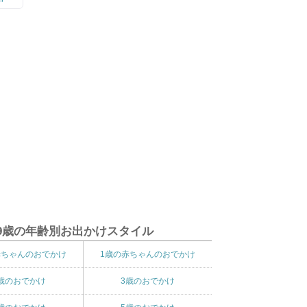
9歳の年齢別お出かけスタイル
赤ちゃんのおでかけ
1歳の赤ちゃんのおでかけ
歳のおでかけ
3歳のおでかけ