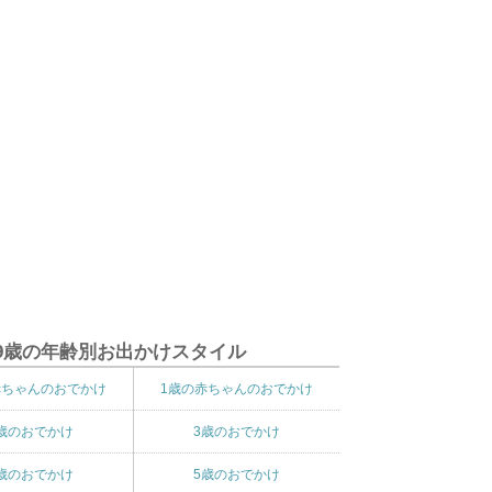
9歳の年齢別お出かけスタイル
赤ちゃんのおでかけ
1歳の赤ちゃんのおでかけ
歳のおでかけ
3歳のおでかけ
歳のおでかけ
5歳のおでかけ