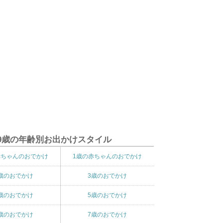
9歳の年齢別お出かけスタイル
赤ちゃんのおでかけ
1歳の赤ちゃんのおでかけ
歳のおでかけ
3歳のおでかけ
歳のおでかけ
5歳のおでかけ
歳のおでかけ
7歳のおでかけ