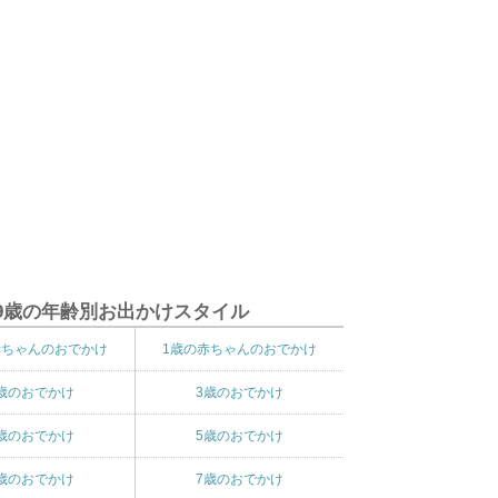
9歳の年齢別お出かけスタイル
赤ちゃんのおでかけ
1歳の赤ちゃんのおでかけ
歳のおでかけ
3歳のおでかけ
歳のおでかけ
5歳のおでかけ
歳のおでかけ
7歳のおでかけ