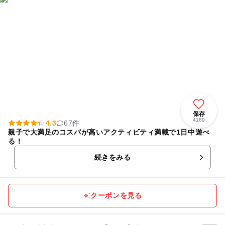
保存
4189
4.3
67件
親子で大満足のコスパが高いアクティビティ満載で1日中遊べ
る！
続きをみる
クーポンを見る