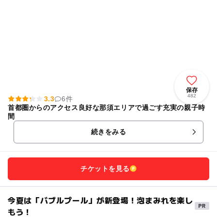
保存
482
3.3
6件
首都圏からのアクセス良好な那須エリアで過ごす充実の親子時
間
続きをみる
チケットを見る
今夏は「バブルプール」が新登場！泡まみれを楽し
もう！