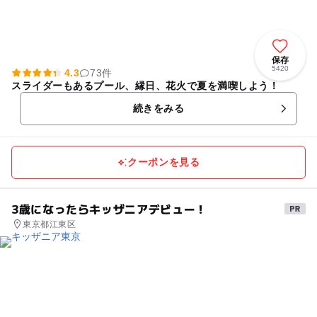
保存
5420
4.3
73件
スライダーもあるプール、縁日、花火で夏を満喫しよう！
続きをみる
クーポンを見る
3歳になったらキッザニアデビュー！
東京都江東区